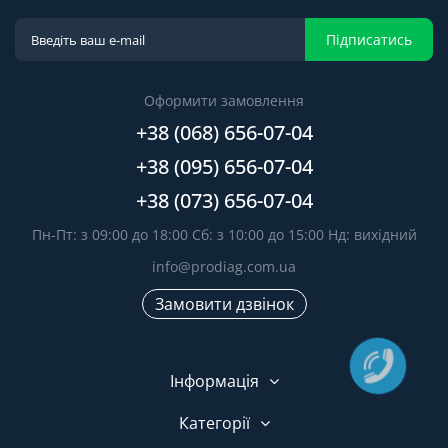
Підписатись
Оформити замовлення
+38 (068) 656-07-04
+38 (095) 656-07-04
+38 (073) 656-07-04
Пн-Пт: з 09:00 до 18:00 Сб: з 10:00 до 15:00 Нд: вихідний
info@prodiag.com.ua
Замовити дзвінок
Інформація
Категорії