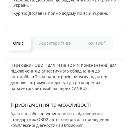
Україні.
Кур'єр:
Доставка прямо додому по всій Україні.
0
Опис
Характеристики
Reviews
Перехідник OBD II для Tesla 12 PIN призначений для
підключення діагностичного обладнання до
автомобілів Tesla ранніх років випуску. Адаптер
дозволяє отримувати доступ до розширених
параметрів автомобіля через CANBUS.
Призначення та можливості
Адаптер забезпечує можливість підключення
стандартних OBD2 автосканерів для проведення
комплексної діагностики автомобіля.