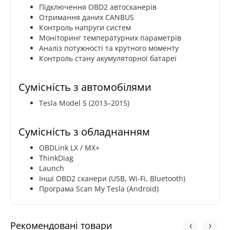
Підключення OBD2 автосканерів
Отримання даних CANBUS
Контроль напруги систем
Моніторинг температурних параметрів
Аналіз потужності та крутного моменту
Контроль стану акумуляторної батареї
Сумісність з автомобілями
Tesla Model S (2013–2015)
Сумісність з обладнанням
OBDLink LX / MX+
ThinkDiag
Launch
Інші OBD2 сканери (USB, Wi-Fi, Bluetooth)
Програма Scan My Tesla (Android)
Рекомендовані товари