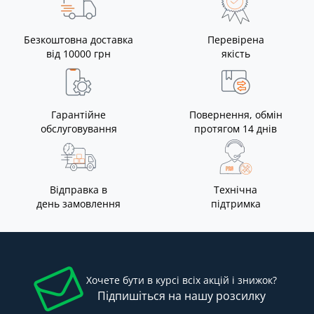
Безкоштовна доставка
Перевірена
від 10000 грн
якість
Гарантійне
Повернення, обмін
обслуговування
протягом 14 днів
Відправка в
Технічна
день замовлення
підтримка
Хочете бути в курсі всіх акцій і знижок?
Підпишіться на нашу розсилку