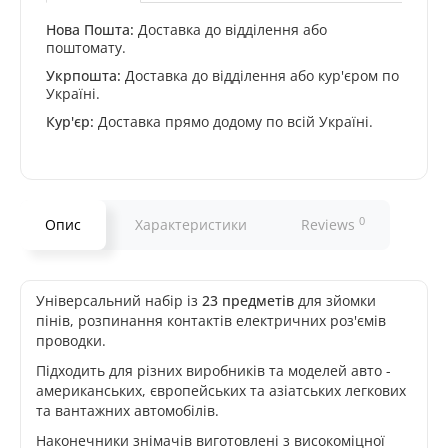
Нова Пошта:
Доставка до відділення або
поштомату.
Укрпошта:
Доставка до відділення або кур'єром по
Україні.
Кур'єр:
Доставка прямо додому по всій Україні.
0
Опис
Характеристики
Reviews
Універсальний набір із
23 предметів
для зйомки
пінів, розпинання контактів електричних роз'ємів
проводки.
Підходить для різних виробників та моделей авто -
американських, європейських та азіатських легкових
та вантажних автомобілів.
Наконечники знімачів виготовлені з високоміцної