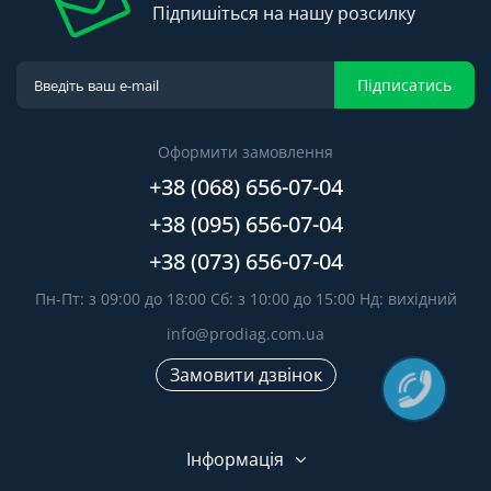
Підпишіться на нашу розсилку
Підписатись
Оформити замовлення
+38 (068) 656-07-04
+38 (095) 656-07-04
+38 (073) 656-07-04
Пн-Пт: з 09:00 до 18:00 Сб: з 10:00 до 15:00 Нд: вихідний
info@prodiag.com.ua
Замовити дзвінок
Інформація