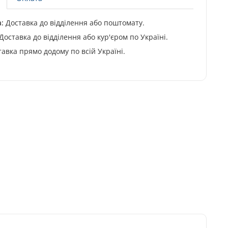
:
Доставка до відділення або поштомату.
Доставка до відділення або кур'єром по Україні.
авка прямо додому по всій Україні.