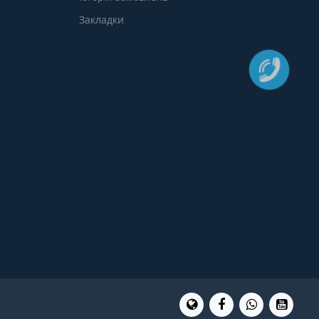
Закладки