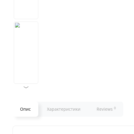
0
Опис
Характеристики
Reviews