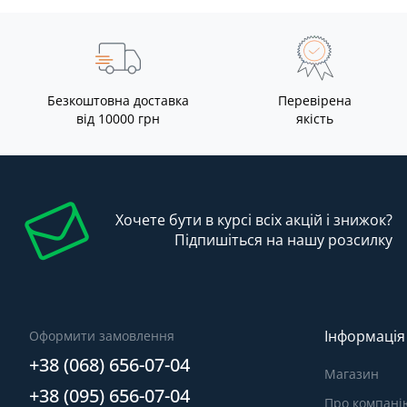
Безкоштовна доставка
Перевірена
від 10000 грн
якість
Хочете бути в курсі всіх акцій і знижок?
Підпишіться на нашу розсилку
Інформація
Оформити замовлення
+38 (068) 656-07-04
Магазин
+38 (095) 656-07-04
Про компані