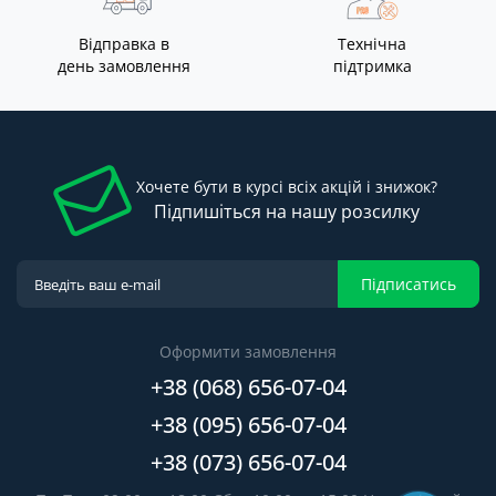
Відправка в
Технічна
день замовлення
підтримка
Хочете бути в курсі всіх акцій і знижок?
Підпишіться на нашу розсилку
Підписатись
Оформити замовлення
+38 (068) 656-07-04
+38 (095) 656-07-04
+38 (073) 656-07-04