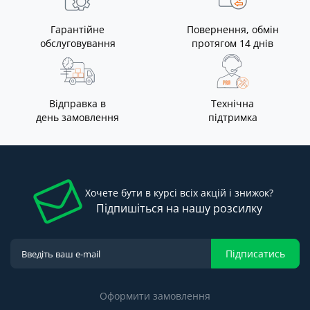
Гарантійне
Повернення, обмін
обслуговування
протягом 14 днів
Відправка в
Технічна
день замовлення
підтримка
Хочете бути в курсі всіх акцій і знижок?
Підпишіться на нашу розсилку
Підписатись
Оформити замовлення