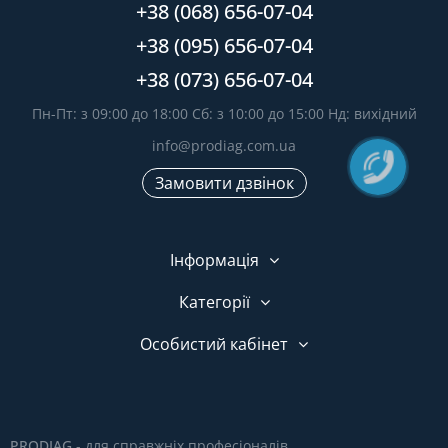
+38 (068) 656-07-04
+38 (095) 656-07-04
+38 (073) 656-07-04
Пн-Пт: з 09:00 до 18:00 Сб: з 10:00 до 15:00 Нд: вихідний
info@prodiag.com.ua
Замовити дзвінок
Інформація
Категорії
Особистий кабінет
PRODIAG
- для справжніх професіоналів.