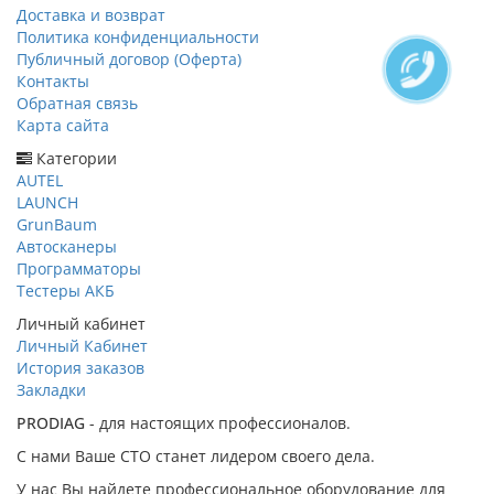
Доставка и возврат
Политика конфиденциальности
Публичный договор (Оферта)
Контакты
Обратная связь
Карта сайта
Категории
AUTEL
LAUNCH
GrunBaum
Автосканеры
Программаторы
Тестеры АКБ
Личный кабинет
Личный Кабинет
История заказов
Закладки
PRODIAG
- для настоящих профессионалов.
С нами Ваше СТО станет лидером своего дела.
У нас Вы найдете профессиональное оборудование для