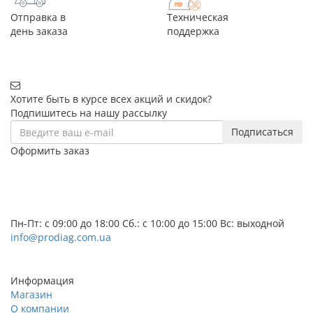
Отправка в
Техническая
день заказа
поддержка
Хотите быть в курсе всех акций и скидок?
Подпишитесь на нашу рассылку
Подписаться
Оформить заказ
+38 (068) 656-07-04
+38 (095) 656-07-04
+38 (073) 656-07-04
Пн-Пт: с 09:00 до 18:00 Сб.: с 10:00 до 15:00 Вс: выходной
info@prodiag.com.ua
Заказать звонок
Информация
Магазин
О компании