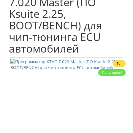
7.020 Master (ПО
Ksuite 2.25,
BOOT/BENCH) для
чип-тюнинга ECU
автомобилей
Топ
Популярный