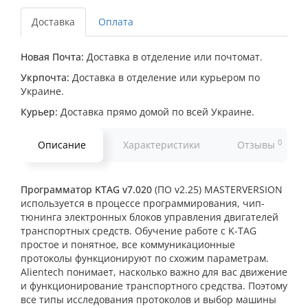
Доставка
Оплата
Новая Почта:
Доставка в отделение или почтомат.
Укрпочта:
Доставка в отделение или курьером по
Украине.
Курьер:
Доставка прямо домой по всей Украине.
0
Описание
Характеристики
Отзывы
Программатор KTAG v7.020
(ПО v2.25) MASTERVERSION
используется в процессе программирования, чип-
тюнинга электронных блоков управления двигателей
транспортных средств. Обучение работе с K-TAG
простое и понятное, все коммуникационные
протоколы функционируют по схожим параметрам.
Alientech понимает, насколько важно для вас движение
и функционирование транспортного средства. Поэтому
все типы исследования протоколов и выбор машины