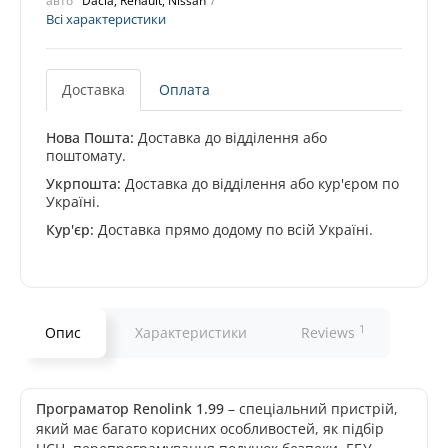
авто
Dacia, Renault, Nissan
Всі характеристики
Доставка
Оплата
Нова Пошта:
Доставка до відділення або
поштомату.
Укрпошта:
Доставка до відділення або кур'єром по
Україні.
Кур'єр:
Доставка прямо додому по всій Україні.
1
Опис
Характеристики
Reviews
Програматор Renolink 1.99
– спеціальний пристрій,
який має багато корисних особливостей, як підбір