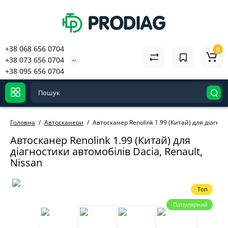
+38 068 656 0704
0
+38 073 656 0704
+38 095 656 0704
Головна
Автосканери
Автосканер Renolink 1.99 (Китай) для діагнос
Автосканер Renolink 1.99 (Китай) для
діагностики автомобілів Dacia, Renault,
Nissan
Топ
Популярний