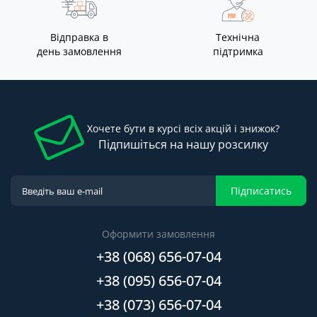
Відправка в
Технічна
день замовлення
підтримка
Хочете бути в курсі всіх акцій і знижок?
Підпишіться на нашу розсилку
Підписатись
Оформити замовлення
+38 (068) 656-07-04
+38 (095) 656-07-04
+38 (073) 656-07-04