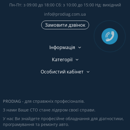
Пн-Пт: з 09:00 до 18:00 Сб: з 10:00 до 15:00 Нд: вихідний
info@prodiag.com.ua
Замовити дзвінок
Інформація
Категорії
Особистий кабінет
PRODIAG
- для справжніх професіоналів.
З нами Ваше СТО стане лідером своєї справи.
У нас Ви знайдете професійне обладнання для діагностики,
програмування та ремонту авто.