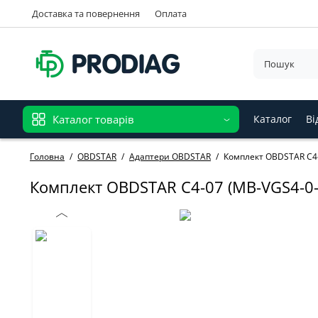
Доставка та повернення
Оплата
Каталог товарів
Каталог
Ві
Головна
OBDSTAR
Адаптери OBDSTAR
Комплект OBDSTAR C4-
Комплект OBDSTAR C4-07 (MB-VGS4-0-