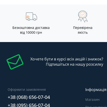
Безкоштовна доставка
Перевірена
від 10000 грн
якість
Хочете бути в курсі всіх акцій і знижок?
Підпишіться на нашу розсилку
Інформація
Оформити замовлення
+38 (068) 656-07-04
Магазин
+38 (095) 656-07-04