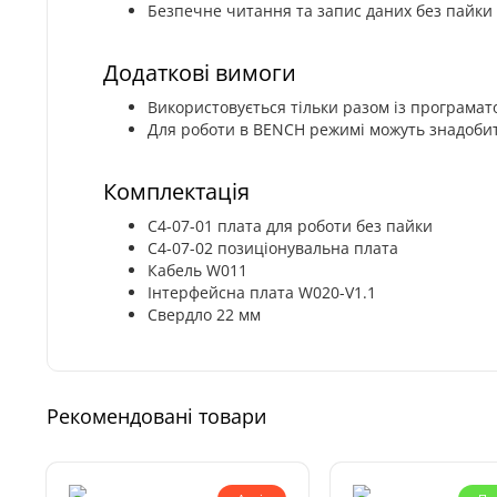
Безпечне читання та запис даних без пайки
Додаткові вимоги
Використовується тільки разом із програма
Для роботи в BENCH режимі можуть знадобит
Комплектація
C4-07-01 плата для роботи без пайки
C4-07-02 позиціонувальна плата
Кабель W011
Інтерфейсна плата W020-V1.1
Свердло 22 мм
Рекомендовані товари