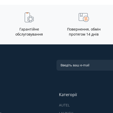
Гарантійне
Повернення, обмін
обслуговування
протягом 14 днів
Категорії
AUTEL