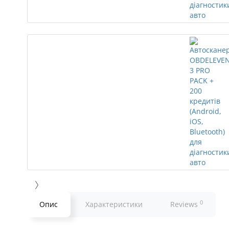
0
Опис
Характеристики
Reviews