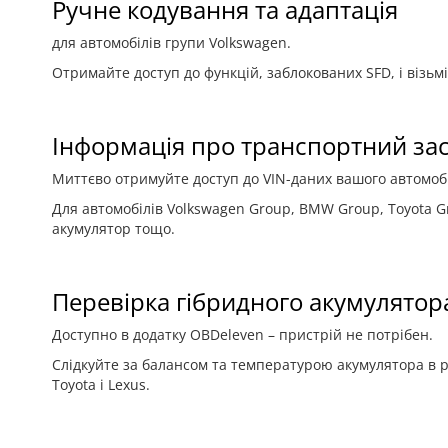
Ручне кодування та адаптація
для автомобілів групи Volkswagen.
Отримайте доступ до функцій, заблокованих SFD, і візь
Інформація про транспортний зас
Миттєво отримуйте доступ до VIN-даних вашого автомобіл
Для автомобілів Volkswagen Group, BMW Group, Toyota G
акумулятор тощо.
Перевірка гібридного акумулятор
Доступно в додатку OBDeleven – пристрій не потрібен.
Слідкуйте за балансом та температурою акумулятора в р
Toyota і Lexus.