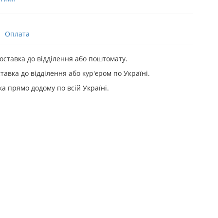
Оплата
ставка до відділення або поштомату.
тавка до відділення або кур'єром по Україні.
а прямо додому по всій Україні.