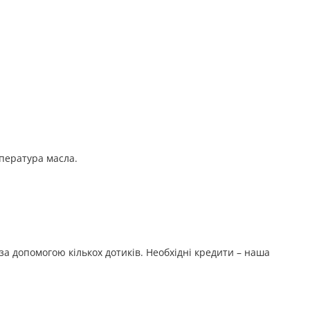
пература масла.
за допомогою кількох дотиків. Необхідні кредити – наша