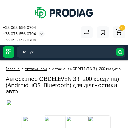
+38 068 656 0704
0
+38 073 656 0704
+38 095 656 0704
Головна
Автосканери
Автосканер OBDELEVEN 3 (+200 кредитів) (Andr
Автосканер OBDELEVEN 3 (+200 кредитів)
(Android, iOS, Bluetooth) для діагностики
авто