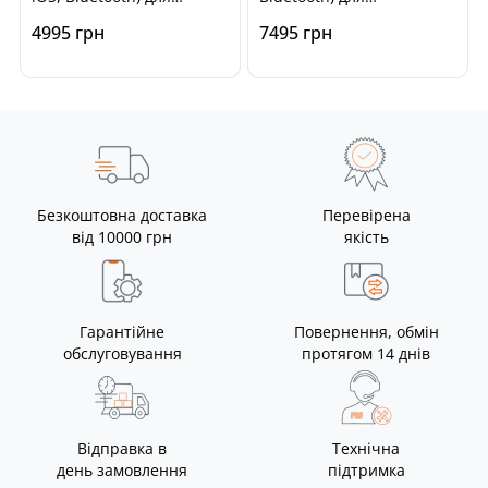
діагностики авто
діагностики авто
4995 грн
7495 грн
Безкоштовна доставка
Перевірена
від 10000 грн
якість
Гарантійне
Повернення, обмін
обслуговування
протягом 14 днів
Відправка в
Технічна
день замовлення
підтримка