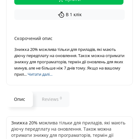
В 1 клік
Скорочений опис
Знижка 20% можлива тільки для приладів, які мають
діючу передплату на оновлення. Також можна отримати
знижку для програматорів, термін дії оновлень для яких
минув, але не більше ніж 7 днів тому. Якщо на вашому
прил...
Читати далі...
0
Опис
Reviews
Знижка 20%
можлива тільки для приладів, які мають
діючу передплату на оновлення. Також можна
отримати знижку для програматорів, термін дії