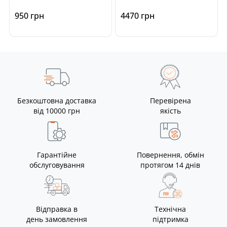
950 грн
4470 грн
Безкоштовна доставка
Перевірена
від 10000 грн
якість
Гарантійне
Повернення, обмін
обслуговування
протягом 14 днів
Відправка в
Технічна
день замовлення
підтримка