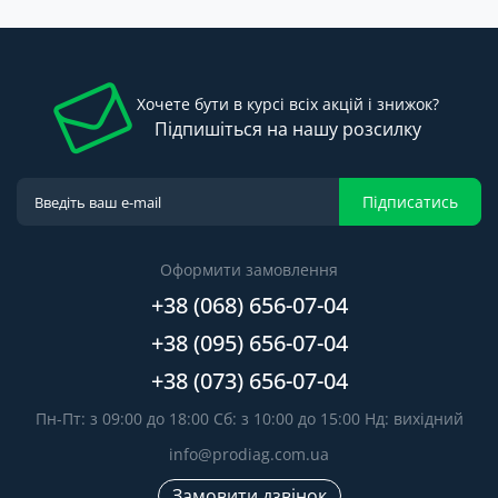
Хочете бути в курсі всіх акцій і знижок?
Підпишіться на нашу розсилку
Підписатись
Оформити замовлення
+38 (068) 656-07-04
+38 (095) 656-07-04
+38 (073) 656-07-04
Пн-Пт: з 09:00 до 18:00 Сб: з 10:00 до 15:00 Нд: вихідний
info@prodiag.com.ua
Замовити дзвінок