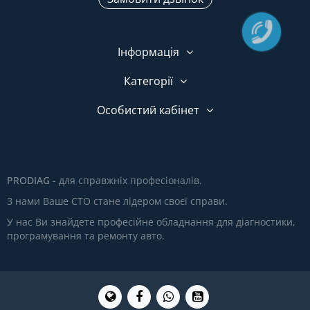
Інформація
Категорії
Особистий кабінет
PRODIAG
- для справжніх професіоналів.
З нами Ваше СТО стане лідером своєї справи.
У нас Ви знайдете професійне обладнання для діагностики,
програмування та ремонту авто.