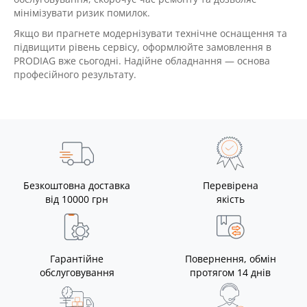
мінімізувати ризик помилок.
Якщо ви прагнете модернізувати технічне оснащення та
підвищити рівень сервісу, оформлюйте замовлення в
PRODIAG вже сьогодні. Надійне обладнання — основа
професійного результату.
Безкоштовна доставка
Перевірена
від 10000 грн
якість
Гарантійне
Повернення, обмін
обслуговування
протягом 14 днів