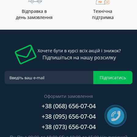
Відправка в
Технічна
день замовлення
підтримка
Хочете бути в курсі всіх акцій і знижок?
Підпишіться на нашу розсилку
Підписатись
Оформити замовлення
+38 (068) 656-07-04
+38 (095) 656-07-04
+38 (073) 656-07-04