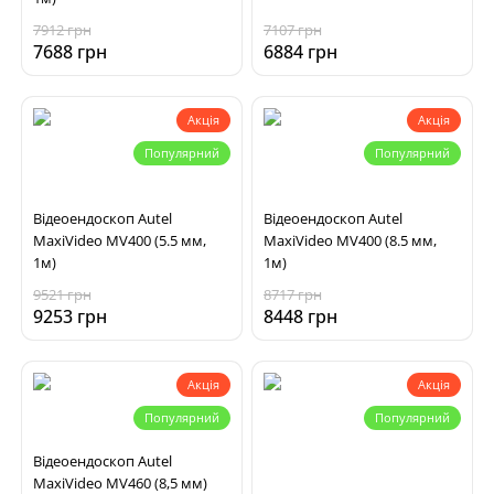
7912 грн
7107 грн
7688 грн
6884 грн
Акція
Акція
Популярний
Популярний
Відеоендоскоп Autel
Відеоендоскоп Autel
MaxiVideo MV400 (5.5 мм,
MaxiVideo MV400 (8.5 мм,
1м)
1м)
9521 грн
8717 грн
9253 грн
8448 грн
Акція
Акція
Популярний
Популярний
Відеоендоскоп Autel
MaxiVideo MV460 (8,5 мм)