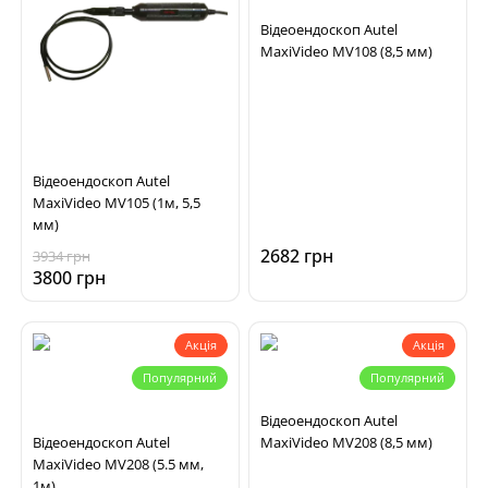
Відеоендоскоп Autel
MaxiVideo MV108 (8,5 мм)
Відеоендоскоп Autel
MaxiVideo MV105 (1м, 5,5
мм)
2682 грн
3934 грн
3800 грн
Акція
Акція
Популярний
Популярний
Відеоендоскоп Autel
Відеоендоскоп Autel
MaxiVideo MV208 (8,5 мм)
MaxiVideo MV208 (5.5 мм,
1м)