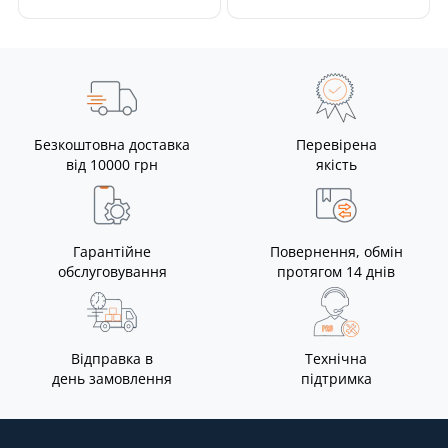
Безкоштовна доставка
Перевірена
від 10000 грн
якість
Гарантійне
Повернення, обмін
обслуговування
протягом 14 днів
Відправка в
Технічна
день замовлення
підтримка