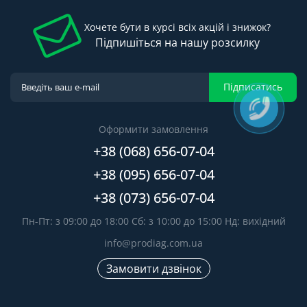
Хочете бути в курсі всіх акцій і знижок?
Підпишіться на нашу розсилку
Підписатись
Оформити замовлення
+38 (068) 656-07-04
+38 (095) 656-07-04
+38 (073) 656-07-04
Пн-Пт: з 09:00 до 18:00 Сб: з 10:00 до 15:00 Нд: вихідний
info@prodiag.com.ua
Замовити дзвінок