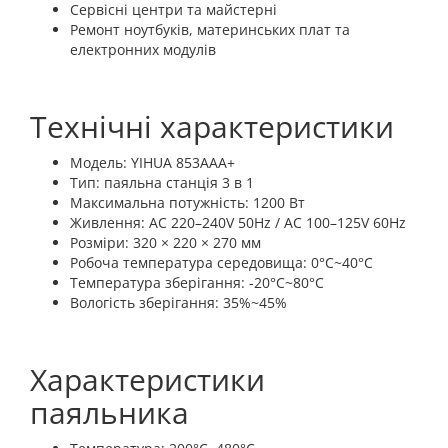
Сервісні центри та майстерні
Ремонт ноутбуків, материнських плат та
електронних модулів
Технічні характеристики
Модель: YIHUA 853AAA+
Тип: паяльна станція 3 в 1
Максимальна потужність: 1200 Вт
Живлення: AC 220–240V 50Hz / AC 100–125V 60Hz
Розміри: 320 × 220 × 270 мм
Робоча температура середовища: 0°C~40°C
Температура зберігання: -20°C~80°C
Вологість зберігання: 35%~45%
Характеристики
паяльника