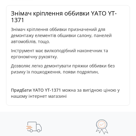
Знімач кріплення оббивки YATO YT-
1371
Знімач кріплення оббивки призначений для
демонтажу елементів обшивки салону, панелей
автомобілів, тощо.
Інструмент має вилкоподібний наконечник та
ергономічну рукоятку.
Дозволяє легко демонтувати пряжки оббивки без
ризику їх пошкодження, появи подряпин,
Придбати YATO YT-1371
можна за вигідною ціною у
нашому інтернет магазині