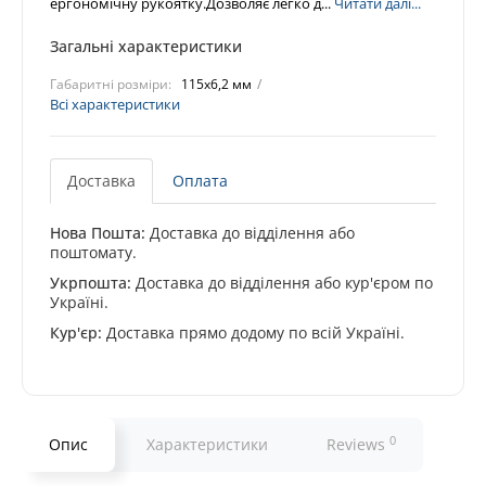
ергономічну рукоятку.Дозволяє легко д...
Читати далі...
Загальні характеристики
Габаритні розміри:
115x6,2 мм
Всі характеристики
Доставка
Оплата
Нова Пошта:
Доставка до відділення або
поштомату.
Укрпошта:
Доставка до відділення або кур'єром по
Україні.
Кур'єр:
Доставка прямо додому по всій Україні.
0
Опис
Характеристики
Reviews