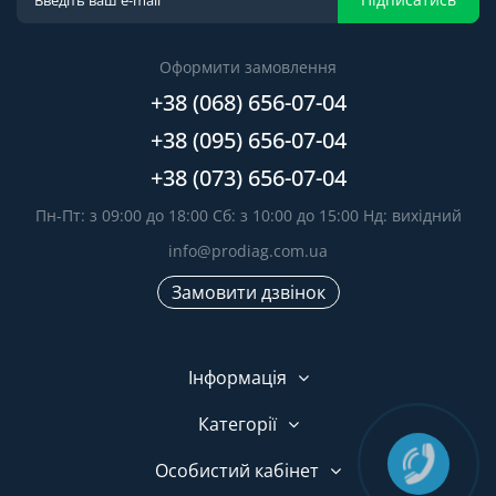
Оформити замовлення
+38 (068) 656-07-04
+38 (095) 656-07-04
+38 (073) 656-07-04
Пн-Пт: з 09:00 до 18:00 Сб: з 10:00 до 15:00 Нд: вихідний
info@prodiag.com.ua
Замовити дзвінок
Інформація
Категорії
Особистий кабінет