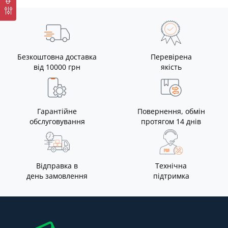
Безкоштовна доставка
Перевірена
від 10000 грн
якість
Гарантійне
Повернення, обмін
обслуговування
протягом 14 днів
Відправка в
Технічна
день замовлення
підтримка