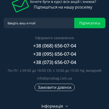
Хочете бути в курсі всіх акцій і знижок?
Підпишіться на нашу розсилку
Підписатись
Оформити замовлення
+38 (068) 656-07-04
+38 (095) 656-07-04
+38 (073) 656-07-04
Пн-Пт: з 09:00 до 18:00 Сб: з 10:00 до 15:00 Нд: вихідний
info@prodiag.com.ua
Замовити дзвінок
Інформація