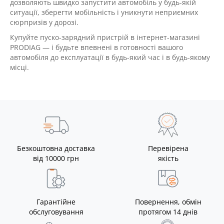
дозволяють швидко запустити автомобіль у будь-якій
ситуації, зберегти мобільність і уникнути неприємних
сюрпризів у дорозі.
Купуйте пуско-зарядний пристрій в інтернет-магазині
PRODIAG — і будьте впевнені в готовності вашого
автомобіля до експлуатації в будь-який час і в будь-якому
місці.
Безкоштовна доставка
Перевірена
від 10000 грн
якість
Гарантійне
Повернення, обмін
обслуговування
протягом 14 днів