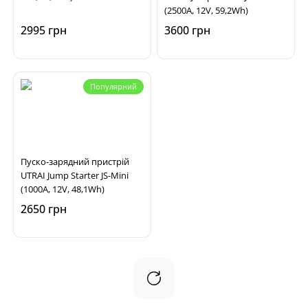
(2500А, 12V, 59,2Wh)
2995 грн
3600 грн
Популярний
Пуско-зарядний пристрій
UTRAI Jump Starter JS-Mini
(1000А, 12V, 48,1Wh)
2650 грн