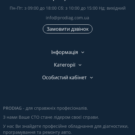
Пн-Пт: з 09:00 до 18:00 Сб: з 10:00 до 15:00 Нд: вихідний
info@prodiag.com.ua
Замовити дзвінок
Інформація
Категорії
Особистий кабінет
PRODIAG
- для справжніх професіоналів.
З нами Ваше СТО стане лідером своєї справи.
У нас Ви знайдете професійне обладнання для діагностики,
програмування та ремонту авто.