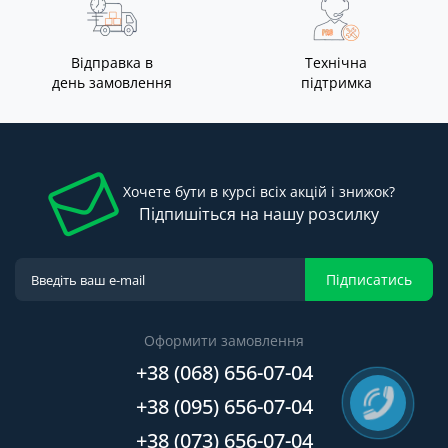
Відправка в
Технічна
день замовлення
підтримка
Хочете бути в курсі всіх акцій і знижок?
Підпишіться на нашу розсилку
Підписатись
Оформити замовлення
+38 (068) 656-07-04
+38 (095) 656-07-04
+38 (073) 656-07-04