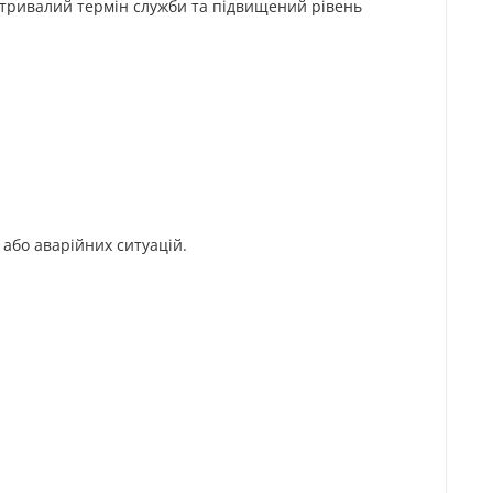
ь, тривалий термін служби та підвищений рівень
або аварійних ситуацій.