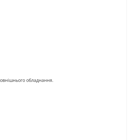
зовнішнього обладнання.