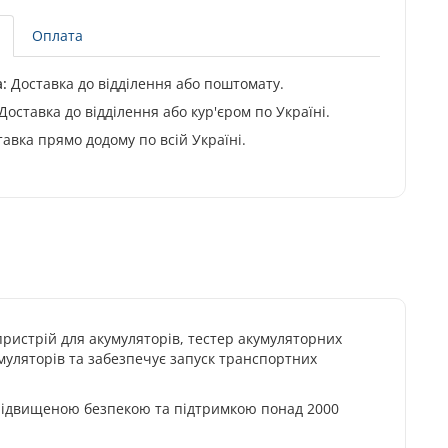
Оплата
:
Доставка до відділення або поштомату.
Доставка до відділення або кур'єром по Україні.
авка прямо додому по всій Україні.
пристрій для акумуляторів, тестер акумуляторних
уляторів та забезпечує запуск транспортних
 підвищеною безпекою та підтримкою понад 2000