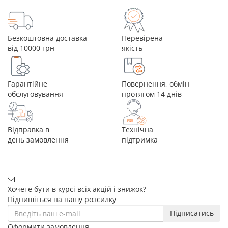
Безкоштовна доставка
Перевірена
від 10000 грн
якість
Гарантійне
Повернення, обмін
обслуговування
протягом 14 днів
Відправка в
Технічна
день замовлення
підтримка
Хочете бути в курсі всіх акцій і знижок?
Підпишіться на нашу розсилку
Підписатись
Оформити замовлення