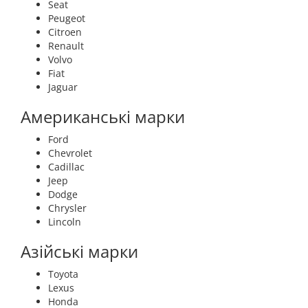
Seat
Peugeot
Citroen
Renault
Volvo
Fiat
Jaguar
Американські марки
Ford
Chevrolet
Cadillac
Jeep
Dodge
Chrysler
Lincoln
Азійські марки
Toyota
Lexus
Honda