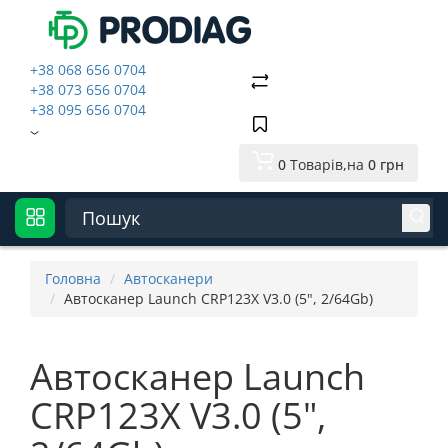
+38 068 656 0704
+38 073 656 0704
+38 095 656 0704
0
Товарів,
на
0 грн
Головна
Автосканери
Автосканер Launch CRP123X V3.0 (5", 2/64Gb)
Автосканер Launch
CRP123X V3.0 (5",