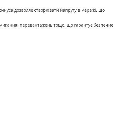
синуса дозволяє створювати напругу в мережі, що
замикання, перевантажень тощо, що гарантує безпечне