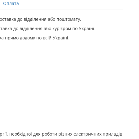
Оплата
ставка до відділення або поштомату.
тавка до відділення або кур'єром по Україні.
а прямо додому по всій Україні.
ії, необхідної для роботи різних електричних приладів