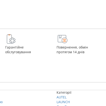
Гарантійне
Повернення, обмін
обслуговування
протягом 14 днів
Категорії
AUTEL
ію
LAUNCH