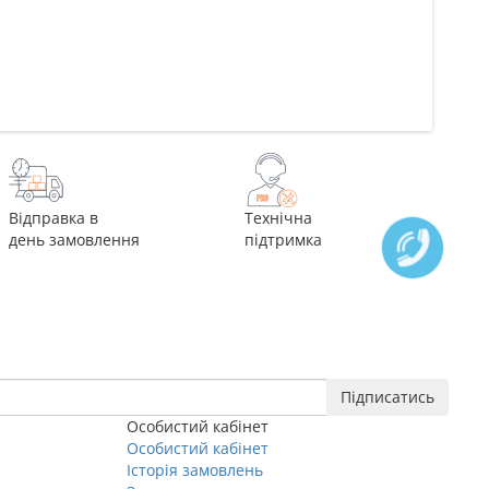
Відправка в
Технічна
день замовлення
підтримка
Підписатись
Особистий кабінет
Особистий кабінет
Історія замовлень