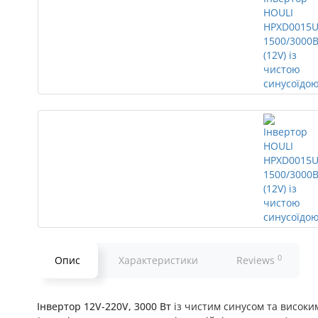
0
Опис
Характеристики
Reviews
Інвертор 12V-220V, 3000 Вт
із чистим синусом та висок