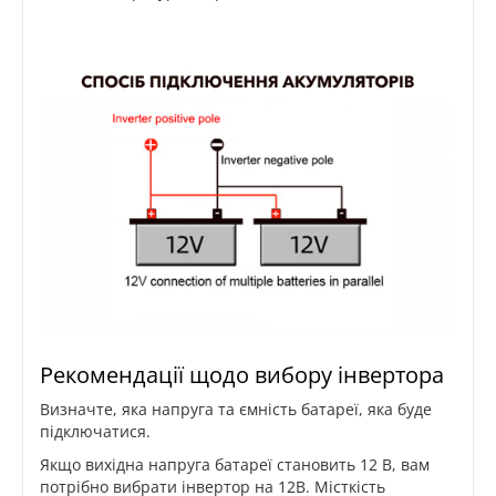
Рекомендації щодо вибору інвертора
Визначте, яка напруга та ємність батареї, яка буде
підключатися.
Якщо вихідна напруга батареї становить 12 В, вам
потрібно вибрати інвертор на 12В. Місткість