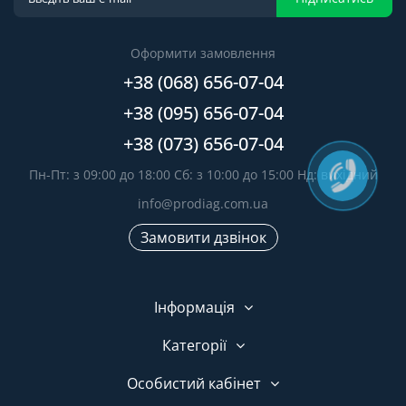
Оформити замовлення
+38 (068) 656-07-04
+38 (095) 656-07-04
+38 (073) 656-07-04
Пн-Пт: з 09:00 до 18:00 Сб: з 10:00 до 15:00 Нд: вихідний
info@prodiag.com.ua
Замовити дзвінок
Інформація
Категорії
Особистий кабінет