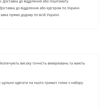
:
Доставка до відділення або поштомату.
Доставка до відділення або кур'єром по Україні.
авка прямо додому по всій Україні.
безпечують високу точність вимірювань та мають
є щільно одягати на нього тримач голки з набору