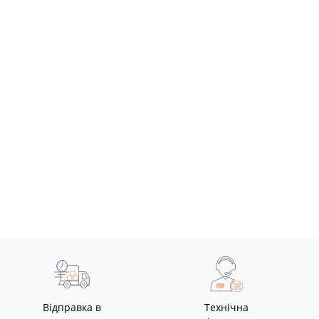
Відправка в
Технічна