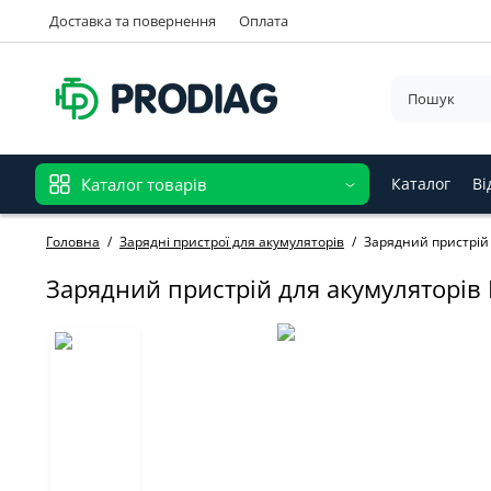
Доставка та повернення
Оплата
Каталог товарів
Каталог
Ві
Головна
Зарядні пристрої для акумуляторів
Зарядний пристрій 
Зарядний пристрій для акумуляторів 