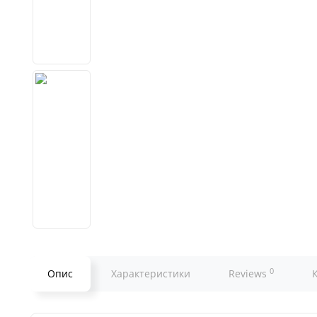
0
Опис
Характеристики
Reviews