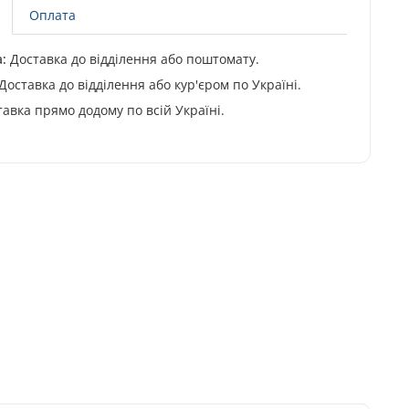
Оплата
:
Доставка до відділення або поштомату.
Доставка до відділення або кур'єром по Україні.
авка прямо додому по всій Україні.