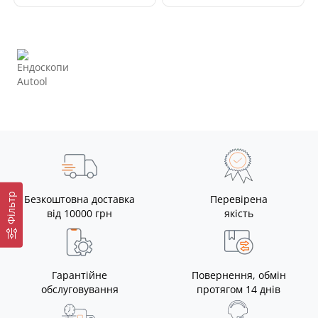
Фільтр
Безкоштовна доставка
Перевірена
від 10000 грн
якість
Гарантійне
Повернення, обмін
обслуговування
протягом 14 днів