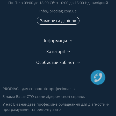
Пн-Пт: з 09:00 до 18:00 Сб: з 10:00 до 15:00 Нд: вихідний
info@prodiag.com.ua
Замовити дзвінок
Інформація
Категорії
Особистий кабінет
PRODIAG
- для справжніх професіоналів.
З нами Ваше СТО стане лідером своєї справи.
У нас Ви знайдете професійне обладнання для діагностики,
програмування та ремонту авто.