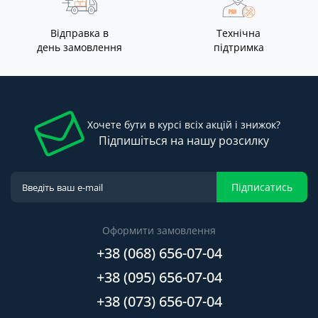
Відправка в
Технічна
день замовлення
підтримка
Хочете бути в курсі всіх акцій і знижок?
Підпишіться на нашу розсилку
Підписатись
Оформити замовлення
+38 (068) 656-07-04
+38 (095) 656-07-04
+38 (073) 656-07-04