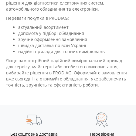
рішення для діагностики електричних систем,
автомобільного обладнання та електроніки.
Переваги покупки в PRODIAG:
актуальний асортимент
допомога у підборі обладнання
зручне оформлення замовлення
швидка доставка по всій Україні
надійні прилади для точних вимірювань
Якщо вам потрібний надійний вимірювальний прилад
для сервісу, майстерні або особистого використання,
вибирайте рішення в PRODIAG. Оформляйте замовлення
вже сьогодні та отримуйте обладнання, яке забезпечить
точність, зручність та ефективність роботи.
Безкоштовна доставка
Перевірена