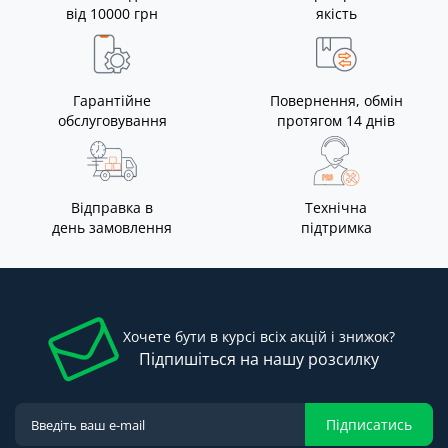
від 10000 грн
якість
Гарантійне
Повернення, обмін
обслуговування
протягом 14 днів
Відправка в
Технічна
день замовлення
підтримка
Хочете бути в курсі всіх акцій і знижок?
Підпишіться на нашу розсилку
Підписатись