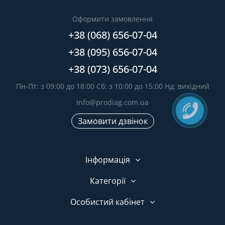
Оформити замовлення
+38 (068) 656-07-04
+38 (095) 656-07-04
+38 (073) 656-07-04
Пн-Пт: з 09:00 до 18:00 Сб: з 10:00 до 15:00 Нд: вихідний
info@prodiag.com.ua
Замовити дзвінок
Інформація
Категорії
Особистий кабінет