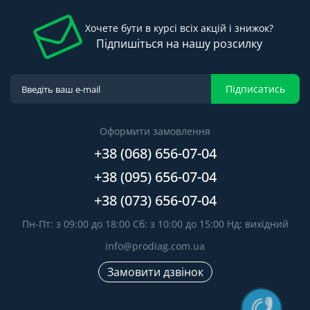
Хочете бути в курсі всіх акцій і знижок?
Підпишіться на нашу розсилку
Підписатись
Оформити замовлення
+38 (068) 656-07-04
+38 (095) 656-07-04
+38 (073) 656-07-04
Пн-Пт: з 09:00 до 18:00 Сб: з 10:00 до 15:00 Нд: вихідний
info@prodiag.com.ua
Замовити дзвінок