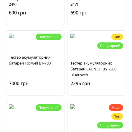
24V)
24V)
690 грн
690 грн
Популярний
Топ
Популярний
Тестер акумуляторних
батарей Foxwell BT-780
Тестер акумуляторних
батарей LAUNCH BST-360
Bluetooth
7000 грн
2295 грн
Популярний
Акція
Топ
Популярний