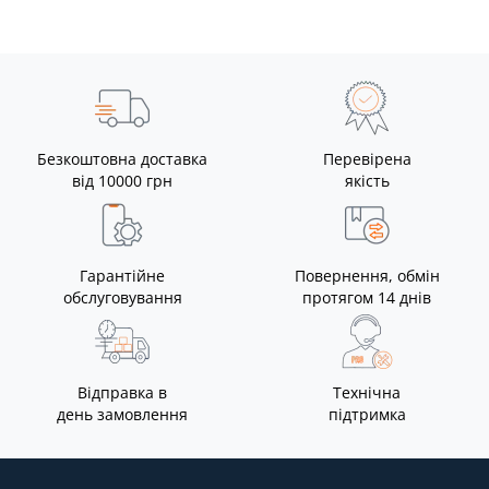
Безкоштовна доставка
Перевірена
від 10000 грн
якість
Гарантійне
Повернення, обмін
обслуговування
протягом 14 днів
Відправка в
Технічна
день замовлення
підтримка