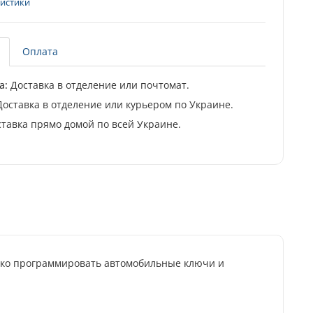
ристики
Оплата
а:
Доставка в отделение или почтомат.
оставка в отделение или курьером по Украине.
тавка прямо домой по всей Украине.
лько программировать автомобильные ключи и