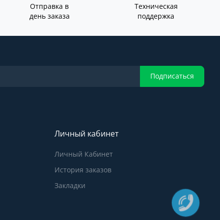
Отправка в
Техническая
день заказа
поддержка
Подписаться
Личный кабинет
Личный Кабинет
История заказов
Закладки