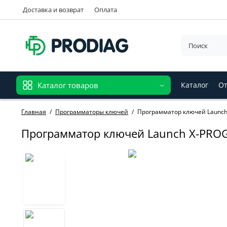
Доставка и возврат
Оплата
Каталог товаров
Каталог
От
Главная
Программаторы ключей
Программатор ключей Launch
Программатор ключей Launch X-PROG