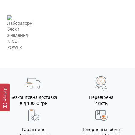
Фільтр
Безкоштовна доставка
Перевірена
від 10000 грн
якість
Гарантійне
Повернення, обмін