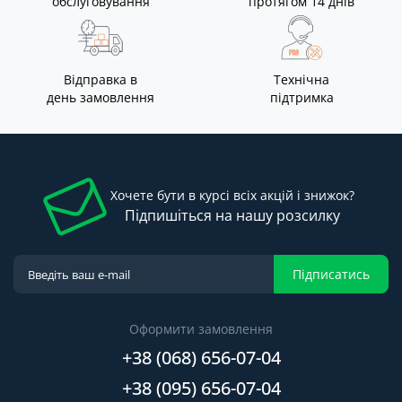
обслуговування
протягом 14 днів
Відправка в
Технічна
день замовлення
підтримка
Хочете бути в курсі всіх акцій і знижок?
Підпишіться на нашу розсилку
Підписатись
Оформити замовлення
+38 (068) 656-07-04
+38 (095) 656-07-04