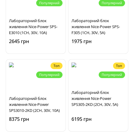
Популярний
Популярний
Лабораторний блок
Лабораторний блок
живлення Nice-Power SPS-
живлення Nice-Power SPS-
E3010 (1CH, 30V, 10A)
F305 (1CH, 30V, 5A)
2645 грн
1975 грн
Топ
Топ
Популярний
Популярний
Лабораторний блок
Лабораторний блок
живлення Nice-Power
живлення Nice-Power
SPS305-2KD (2CH, 30V, 5A)
SPS3010-2KD (2CH, 30V, 10A)
8375 грн
6195 грн