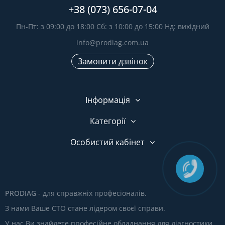
+38 (073) 656-07-04
Пн-Пт: з 09:00 до 18:00 Сб: з 10:00 до 15:00 Нд: вихідний
info@prodiag.com.ua
Замовити дзвінок
Інформація
Категорії
Особистий кабінет
PRODIAG
- для справжніх професіоналів.
З нами Ваше СТО стане лідером своєї справи.
У нас Ви знайдете професійне обладнання для діагностики,