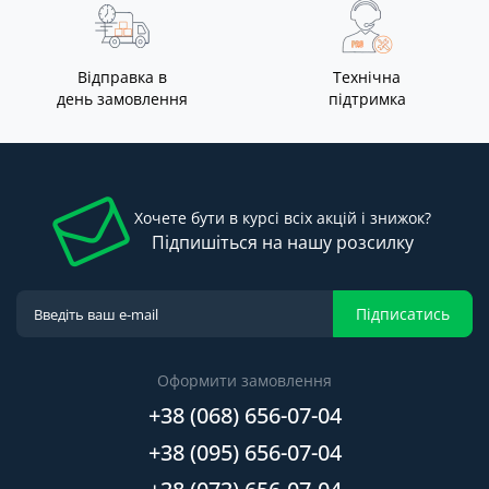
Відправка в
Технічна
день замовлення
підтримка
Хочете бути в курсі всіх акцій і знижок?
Підпишіться на нашу розсилку
Підписатись
Оформити замовлення
+38 (068) 656-07-04
+38 (095) 656-07-04