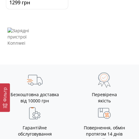
1299 грн
Фільтр
Безкоштовна доставка
Перевірена
від 10000 грн
якість
Гарантійне
Повернення, обмін
обслуговування
протягом 14 днів