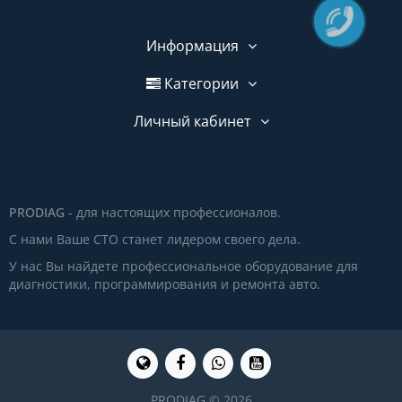
Информация
Категории
Личный кабинет
PRODIAG
- для настоящих профессионалов.
С нами Ваше СТО станет лидером своего дела.
У нас Вы найдете профессиональное оборудование для
диагностики, программирования и ремонта авто.
PRODIAG © 2026