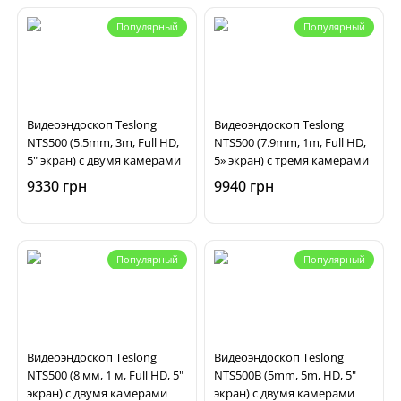
Популярный
Популярный
Видеоэндоскоп Teslong
Видеоэндоскоп Teslong
NTS500 (5.5mm, 3m, Full HD,
NTS500 (7.9mm, 1m, Full HD,
5" экран) с двумя камерами
5» экран) с тремя камерами
9330 грн
9940 грн
Популярный
Популярный
Видеоэндоскоп Teslong
Видеоэндоскоп Teslong
NTS500 (8 мм, 1 м, Full HD, 5"
NTS500B (5mm, 5m, HD, 5"
экран) с двумя камерами
экран) с двумя камерами