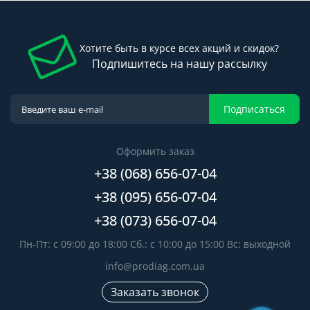
Хотите быть в курсе всех акций и скидок?
Подпишитесь на нашу рассылку
Подписаться
Оформить заказ
+38 (068) 656-07-04
+38 (095) 656-07-04
+38 (073) 656-07-04
Пн-Пт: с 09:00 до 18:00 Сб.: с 10:00 до 15:00 Вс: выходной
info@prodiag.com.ua
Заказать звонок