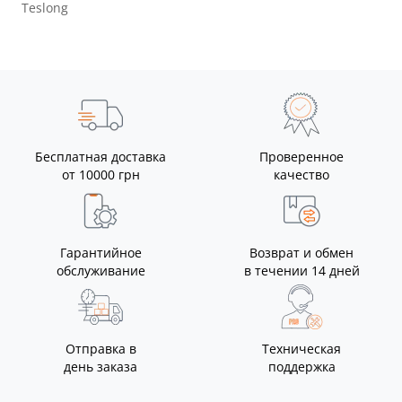
Бесплатная доставка
Проверенное
от 10000 грн
качество
Гарантийное
Возврат и обмен
обслуживание
в течении 14 дней
Отправка в
Техническая
день заказа
поддержка