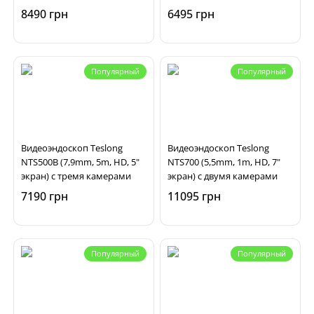
8490 грн
6495 грн
Популярный
Популярный
Видеоэндоскоп Teslong
Видеоэндоскоп Teslong
NTS500B (7,9mm, 5m, HD, 5"
NTS700 (5,5mm, 1m, HD, 7"
экран) с тремя камерами
экран) с двумя камерами
7190 грн
11095 грн
Популярный
Популярный