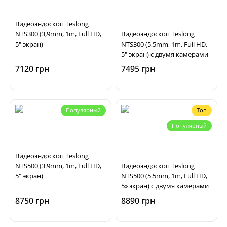
Видеоэндоскоп Teslong
NTS300 (3,9mm, 1m, Full HD,
Видеоэндоскоп Teslong
5" экран)
NTS300 (5,5mm, 1m, Full HD,
5" экран) с двумя камерами
7120 грн
7495 грн
Популярный
Топ
Популярный
Видеоэндоскоп Teslong
NTS500 (3.9mm, 1m, Full HD,
Видеоэндоскоп Teslong
5" экран)
NTS500 (5.5mm, 1m, Full HD,
5» экран) с двумя камерами
8750 грн
8890 грн