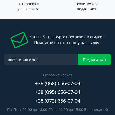
Отправка в
Техническая
день заказа
поддержка
Хотите быть в курсе всех акций и скидок?
Подпишитесь на нашу рассылку
Подписаться
Оформить заказ
+38 (068) 656-07-04
+38 (095) 656-07-04
+38 (073) 656-07-04
Пн-Пт: с 09:00 до 18:00 Сб.: с 10:00 до 15:00 Вс: выходной