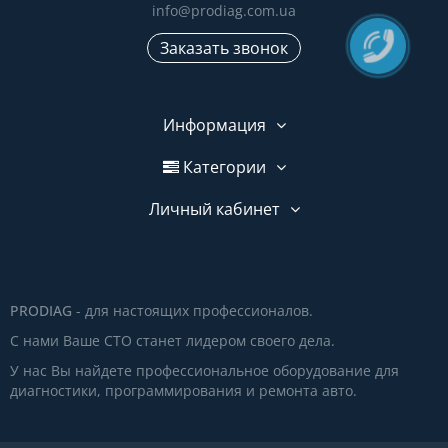
info@prodiag.com.ua
Заказать звонок
Информация
Категории
Личный кабинет
PRODIAG
- для настоящих профессионалов.
С нами Ваше СТО станет лидером своего дела.
У нас Вы найдете профессиональное оборудование для
диагностики, программирования и ремонта авто.