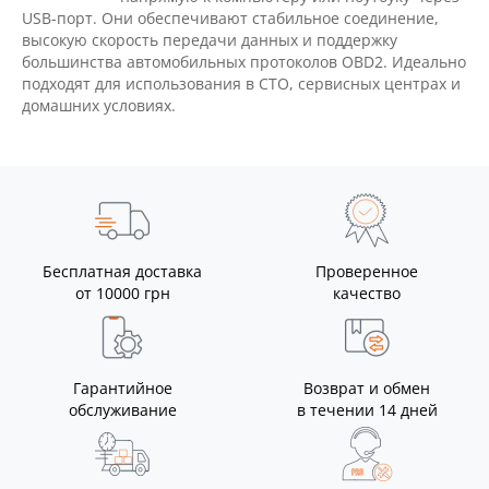
USB-порт. Они обеспечивают стабильное соединение,
высокую скорость передачи данных и поддержку
большинства автомобильных протоколов OBD2. Идеально
подходят для использования в СТО, сервисных центрах и
домашних условиях.
Бесплатная доставка
Проверенное
от 10000 грн
качество
Гарантийное
Возврат и обмен
обслуживание
в течении 14 дней