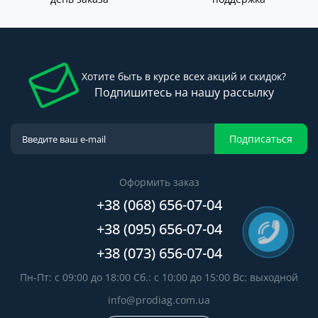
Хотите быть в курсе всех акций и скидок?
Подпишитесь на нашу рассылку
Подписаться
Оформить заказ
+38 (068) 656-07-04
+38 (095) 656-07-04
+38 (073) 656-07-04
Пн-Пт: с 09:00 до 18:00 Сб.: с 10:00 до 15:00 Вс: выходной
info@prodiag.com.ua