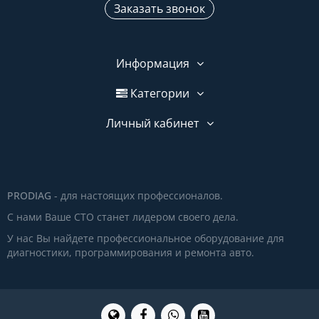
Заказать звонок
Информация
Категории
Личный кабинет
PRODIAG
- для настоящих профессионалов.
С нами Ваше СТО станет лидером своего дела.
У нас Вы найдете профессиональное оборудование для
диагностики, программирования и ремонта авто.