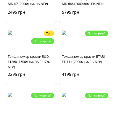
MD-07 (2000мкм, Fe, NFe)
MD 666 (2000мкм, Fe, NFe)
2495 грн
5795 грн
Топ
Популярный
Популярный
Толщиномер краски R&D
Толщиномер краски ETARI
ET360 (1500мкм, Fe, Fe+Zn,
ET-111 (2000мкм, Fe, NFe)
NFe)
2295 грн
4195 грн
Популярный
Популярный