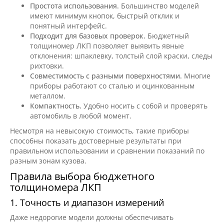
Простота использования.
Большинство моделей
имеют минимум кнопок, быстрый отклик и
понятный интерфейс.
Подходит для базовых проверок.
Бюджетный
толщиномер ЛКП позволяет выявить явные
отклонения: шпаклевку, толстый слой краски, следы
рихтовки.
Совместимость с разными поверхностями.
Многие
приборы работают со сталью и оцинкованным
металлом.
Компактность.
Удобно носить с собой и проверять
автомобиль в любой момент.
Несмотря на невысокую стоимость, такие приборы
способны показать достоверные результаты при
правильном использовании и сравнении показаний по
разным зонам кузова.
Правила выбора бюджетного
толщиномера ЛКП
1. Точность и диапазон измерений
Даже недорогие модели должны обеспечивать