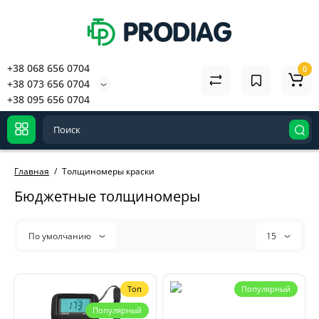
+38 068 656 0704
0
+38 073 656 0704
+38 095 656 0704
Главная
Толщиномеры краски
Бюджетные толщиномеры
По умолчанию
15
Топ
Популярный
Популярный