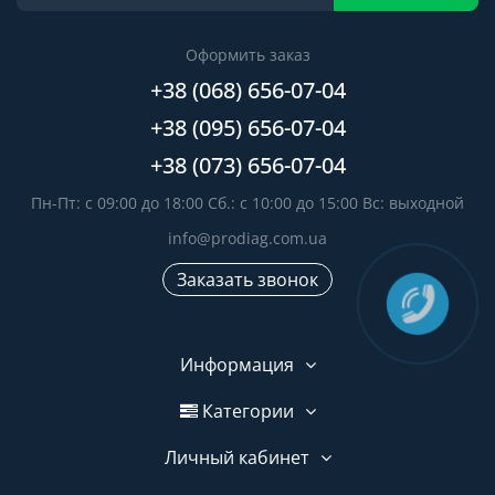
Оформить заказ
+38 (068) 656-07-04
+38 (095) 656-07-04
+38 (073) 656-07-04
Пн-Пт: с 09:00 до 18:00 Сб.: с 10:00 до 15:00 Вс: выходной
info@prodiag.com.ua
Заказать звонок
Информация
Категории
Личный кабинет