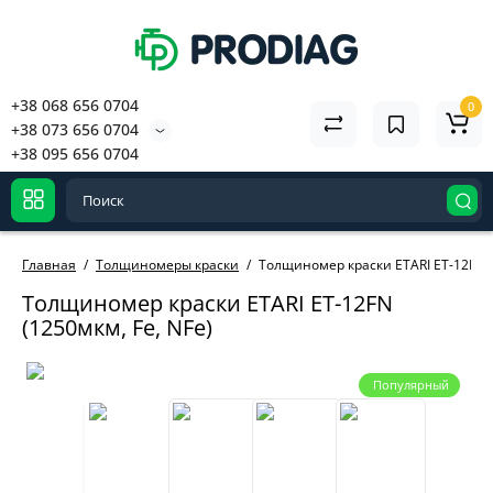
+38 068 656 0704
0
+38 073 656 0704
+38 095 656 0704
Главная
Толщиномеры краски
Толщиномер краски ETARI ET-12FN (
Толщиномер краски ETARI ET-12FN
(1250мкм, Fe, NFe)
Популярный