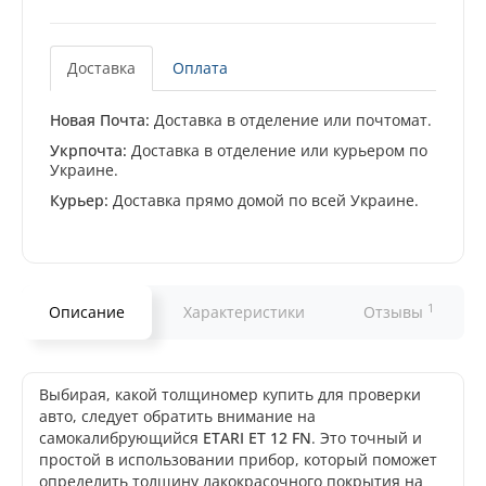
Доставка
Оплата
Новая Почта:
Доставка в отделение или почтомат.
Укрпочта:
Доставка в отделение или курьером по
Украине.
Курьер:
Доставка прямо домой по всей Украине.
1
Описание
Характеристики
Отзывы
Выбирая, какой толщиномер купить для проверки
авто, следует обратить внимание на
самокалибрующийся
ETARI ET 12 FN
. Это точный и
простой в использовании прибор, который поможет
определить толщину лакокрасочного покрытия на