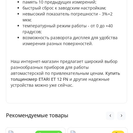
память 10 предыдущих измерений;
быстрый сброс к заводским настройкам;
невысокий показатель погрешности - 3%+2
мкм;
температурный режим работы - от 0 до +40
градусов;
возможность разворота дисплея для удобства
измерения разных поверхностей.
Наш интернет-магазин предлагает широкий выбор
разнообразных приборов для работы
автомастерской по привлекательным ценам.
Купить
толщиномер ETARI ET 12 FN
и другие надежные
устройства можно уже сейчас.
Рекомендуемые товары