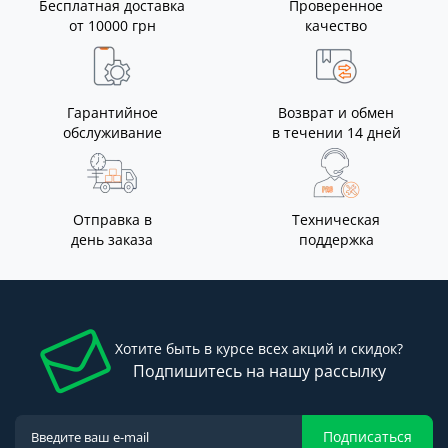
Бесплатная доставка
Проверенное
от 10000 грн
качество
Гарантийное
Возврат и обмен
обслуживание
в течении 14 дней
Отправка в
Техническая
день заказа
поддержка
Хотите быть в курсе всех акций и скидок?
Подпишитесь на нашу рассылку
Подписаться