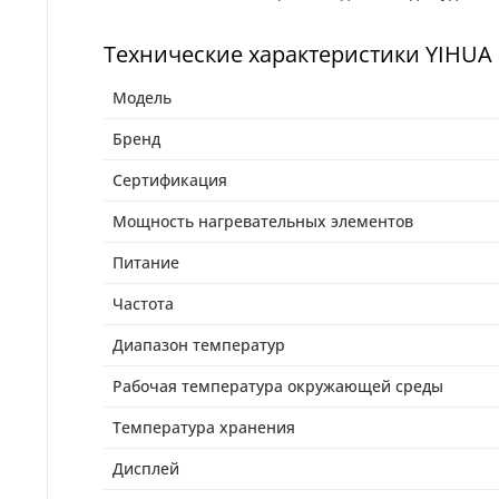
Технические характеристики YIHUA 
Модель
Бренд
Сертификация
Мощность нагревательных элементов
Питание
Частота
Диапазон температур
Рабочая температура окружающей среды
Температура хранения
Дисплей