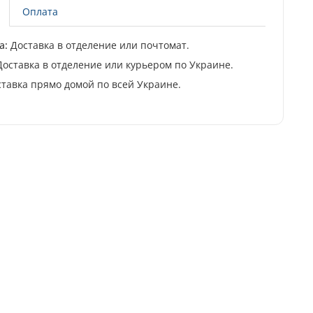
Оплата
а:
Доставка в отделение или почтомат.
оставка в отделение или курьером по Украине.
тавка прямо домой по всей Украине.