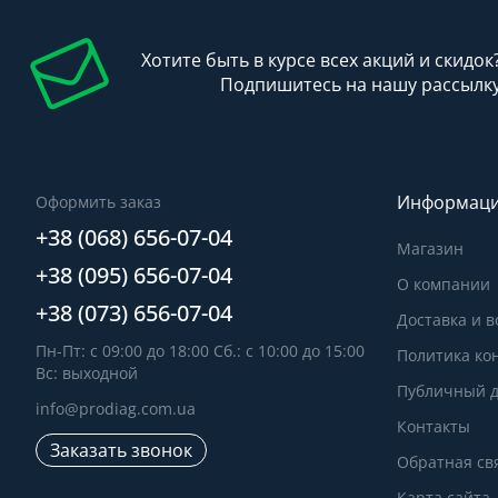
Хотите быть в курсе всех акций и скидок
Подпишитесь на нашу рассылк
Информац
Оформить заказ
+38 (068) 656-07-04
Магазин
+38 (095) 656-07-04
О компании
+38 (073) 656-07-04
Доставка и в
Пн-Пт: с 09:00 до 18:00 Сб.: с 10:00 до 15:00
Политика ко
Вс: выходной
Публичный д
info@prodiag.com.ua
Контакты
Заказать звонок
Обратная св
Карта сайта