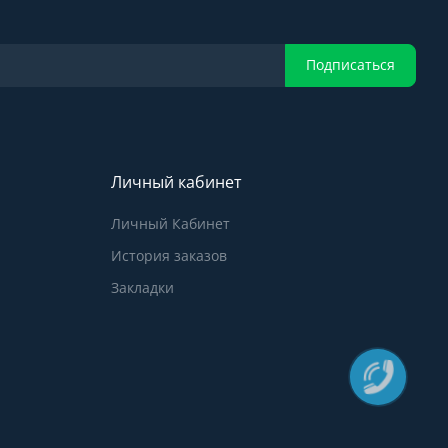
Подписаться
Личный кабинет
Личный Кабинет
История заказов
Закладки