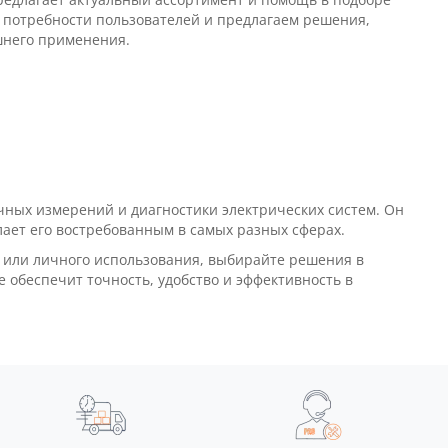
 потребности пользователей и предлагаем решения,
ашнего применения.
ных измерений и диагностики электрических систем. Он
лает его востребованным в самых разных сферах.
 или личного использования, выбирайте решения в
 обеспечит точность, удобство и эффективность в