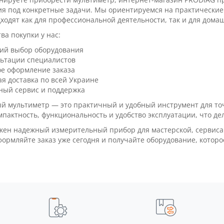
я под конкретные задачи. Мы ориентируемся на практические
ходят как для профессиональной деятельности, так и для дом
а покупки у нас:
ий выбор оборудования
льтации специалистов
ое оформление заказа
я доставка по всей Украине
ный сервис и поддержка
 мультиметр — это практичный и удобный инструмент для точ
мпактность, функциональность и удобство эксплуатации, что де
жен надежный измерительный прибор для мастерской, сервиса
ормляйте заказ уже сегодня и получайте оборудование, которое