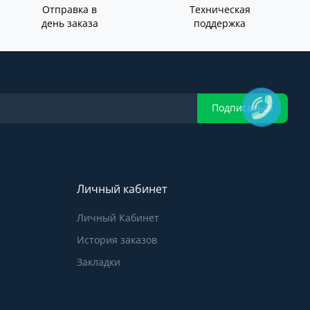
Отправка в
Техническая
день заказа
поддержка
Подписаться
Личный кабинет
Личный Кабинет
История заказов
Закладки