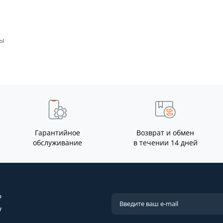
Гарантийное
Возврат и обмен
обслуживание
в течении 14 дней
?
у