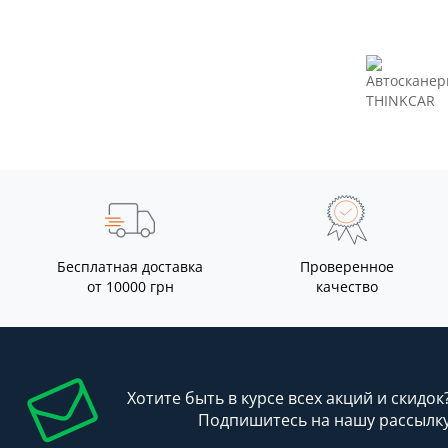
Бесплатная доставка
Проверенное
от 10000 грн
качество
Хотите быть в курсе всех акций и скидок
Подпишитесь на нашу рассылк