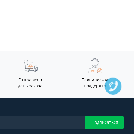
Отправка в
Техническая
день заказа
поддержка
Подписаться