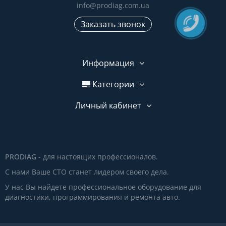
info@prodiag.com.ua
Заказать звонок
Информация
Категории
Личный кабинет
PRODIAG
- для настоящих профессионалов.
С нами Ваше СТО станет лидером своего дела.
У нас Вы найдете профессиональное оборудование для
диагностики, программирования и ремонта авто.