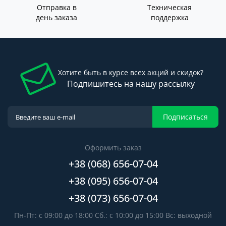
Отправка в
Техническая
день заказа
поддержка
Хотите быть в курсе всех акций и скидок?
Подпишитесь на нашу рассылку
Подписаться
Оформить заказ
+38 (068) 656-07-04
+38 (095) 656-07-04
+38 (073) 656-07-04
Пн-Пт: с 09:00 до 18:00 Сб.: с 10:00 до 15:00 Вс: выходной