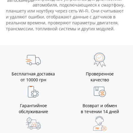
автомобиля, подключающиеся к смартфону,
планшету или ноутбуку через сеть Wi-Fi. Они считывают
и удаляют ошибки, отображают данные с датчиков в
реальном времени, проверяют параметры двигателя,
трансмиссии, топливной системы и других модулей.
Бесплатная доставка
Проверенное
от 10000 грн
качество
Гарантийное
Возврат и обмен
обслуживание
в течении 14 дней