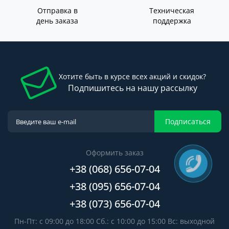
Отправка в
Техническая
день заказа
поддержка
Хотите быть в курсе всех акций и скидок?
Подпишитесь на нашу рассылку
Подписаться
Оформить заказ
+38 (068) 656-07-04
+38 (095) 656-07-04
+38 (073) 656-07-04
Пн-Пт: с 09:00 до 18:00 Сб.: с 10:00 до 15:00 Вс: выходной