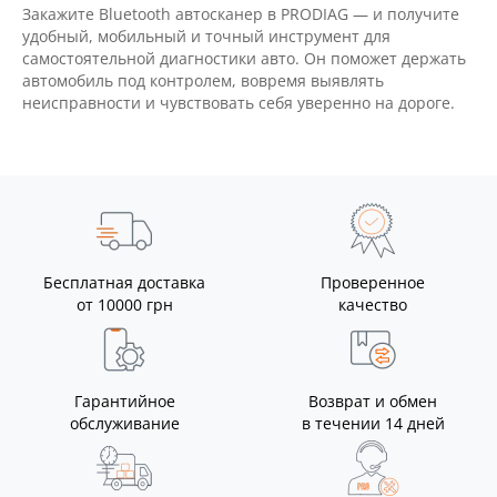
Закажите Bluetooth автосканер в PRODIAG — и получите
удобный, мобильный и точный инструмент для
самостоятельной диагностики авто. Он поможет держать
автомобиль под контролем, вовремя выявлять
неисправности и чувствовать себя уверенно на дороге.
Бесплатная доставка
Проверенное
от 10000 грн
качество
Гарантийное
Возврат и обмен
обслуживание
в течении 14 дней