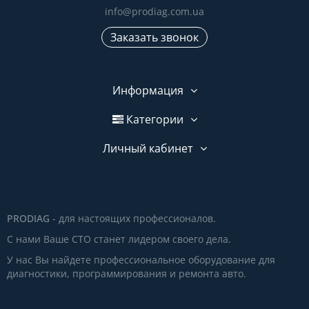
info@prodiag.com.ua
Заказать звонок
Информация
Категории
Личный кабинет
PRODIAG
- для настоящих профессионалов.
С нами Ваше СТО станет лидером своего дела.
У нас Вы найдете профессиональное оборудование для
диагностики, программирования и ремонта авто.