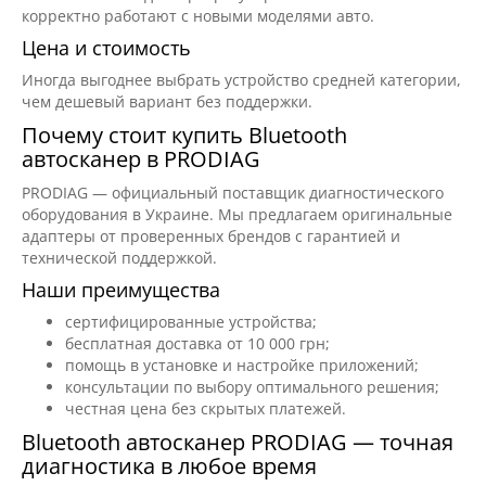
корректно работают с новыми моделями авто.
Цена и стоимость
Иногда выгоднее выбрать устройство средней категории,
чем дешевый вариант без поддержки.
Почему стоит купить Bluetooth
автосканер в PRODIAG
PRODIAG — официальный поставщик диагностического
оборудования в Украине. Мы предлагаем оригинальные
адаптеры от проверенных брендов с гарантией и
технической поддержкой.
Наши преимущества
сертифицированные устройства;
бесплатная доставка от 10 000 грн;
помощь в установке и настройке приложений;
консультации по выбору оптимального решения;
честная цена без скрытых платежей.
Bluetooth автосканер PRODIAG — точная
диагностика в любое время