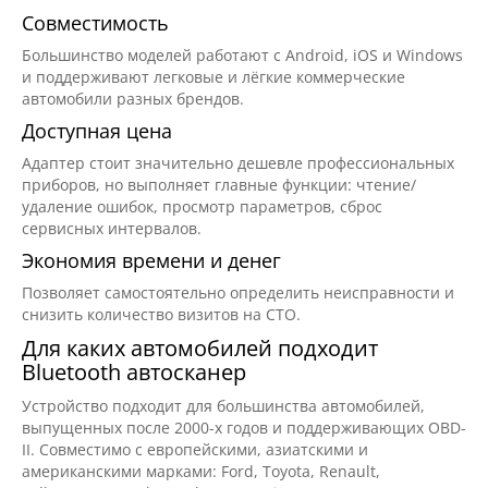
Совместимость
Большинство моделей работают с Android, iOS и Windows
и поддерживают легковые и лёгкие коммерческие
автомобили разных брендов.
Доступная цена
Адаптер стоит значительно дешевле профессиональных
приборов, но выполняет главные функции: чтение/
удаление ошибок, просмотр параметров, сброс
сервисных интервалов.
Экономия времени и денег
Позволяет самостоятельно определить неисправности и
снизить количество визитов на СТО.
Для каких автомобилей подходит
Bluetooth автосканер
Устройство подходит для большинства автомобилей,
выпущенных после 2000-х годов и поддерживающих OBD-
II. Совместимо с европейскими, азиатскими и
американскими марками: Ford, Toyota, Renault,