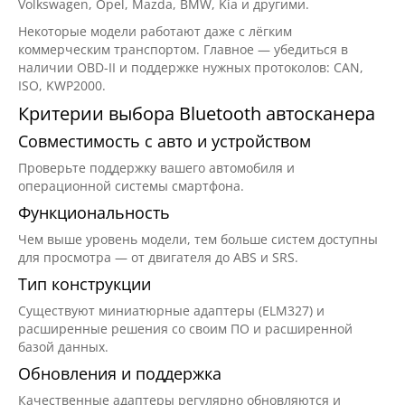
Volkswagen, Opel, Mazda, BMW, Kia и другими.
Некоторые модели работают даже с лёгким
коммерческим транспортом. Главное — убедиться в
наличии OBD-II и поддержке нужных протоколов: CAN,
ISO, KWP2000.
Критерии выбора Bluetooth автосканера
Совместимость с авто и устройством
Проверьте поддержку вашего автомобиля и
операционной системы смартфона.
Функциональность
Чем выше уровень модели, тем больше систем доступны
для просмотра — от двигателя до ABS и SRS.
Тип конструкции
Существуют миниатюрные адаптеры (ELM327) и
расширенные решения со своим ПО и расширенной
базой данных.
Обновления и поддержка
Качественные адаптеры регулярно обновляются и