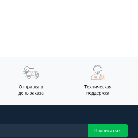
Отправка в
Техническая
день заказа
поддержка
Подписаться