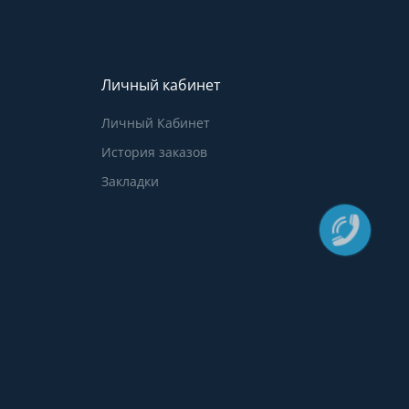
Личный кабинет
Личный Кабинет
История заказов
Закладки