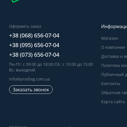
Информац
Оформить заказ
+38 (068) 656-07-04
Магазин
+38 (095) 656-07-04
О компании
+38 (073) 656-07-04
Доставка и в
Пн-Пт: с 09:00 до 18:00 Сб.: с 10:00 до 15:00
Политика ко
Вс: выходной
Публичный д
info@prodiag.com.ua
Контакты
Заказать звонок
Обратная св
Карта сайта