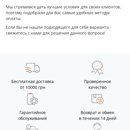
Мы стремимся дать лучшие условия для своих клиентов,
поэтому подобрали для Вас самые удобные методы
оплаты.
Если Вы не нашли подходящего для себя варианта -
свяжитесь с нами для решения данного вопроса!
Бесплатная доставка
Проверенное
от 10000 грн
качество
Гарантийное
Возврат и обмен
обслуживание
в течении 14 дней