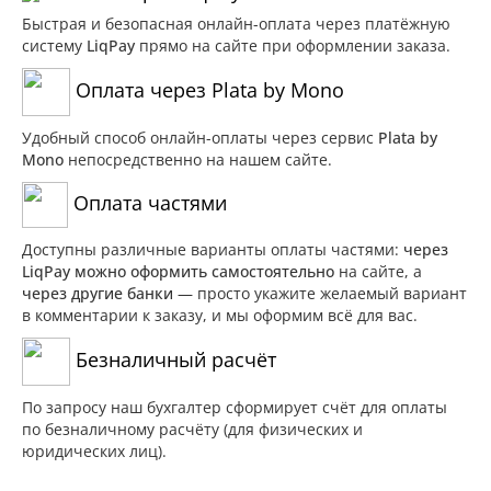
Быстрая и безопасная онлайн-оплата через платёжную
систему
LiqPay
прямо на сайте при оформлении заказа.
Оплата через Plata by Mono
Удобный способ онлайн-оплаты через сервис
Plata by
Mono
непосредственно на нашем сайте.
Оплата частями
Доступны различные варианты оплаты частями:
через
LiqPay можно оформить самостоятельно
на сайте, а
через другие банки
— просто укажите желаемый вариант
в комментарии к заказу, и мы оформим всё для вас.
Безналичный расчёт
По запросу наш бухгалтер сформирует счёт для оплаты
по безналичному расчёту (для физических и
юридических лиц).