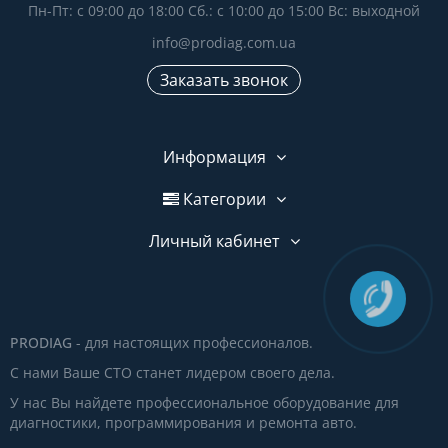
Пн-Пт: с 09:00 до 18:00 Сб.: с 10:00 до 15:00 Вс: выходной
info@prodiag.com.ua
Заказать звонок
Информация
Категории
Личный кабинет
PRODIAG
- для настоящих профессионалов.
С нами Ваше СТО станет лидером своего дела.
У нас Вы найдете профессиональное оборудование для
диагностики, программирования и ремонта авто.