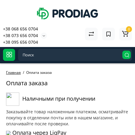
+38 068 656 0704
0
+38 073 656 0704
+38 095 656 0704
Главная
Оплата заказа
Оплата заказа
Наличными при получении
Заказывайте товар наложенным платежом, осматривайте
покупку в отделении почты или в нашем магазине, и
оплачивайте после проверки.
Оплата через LiqPay