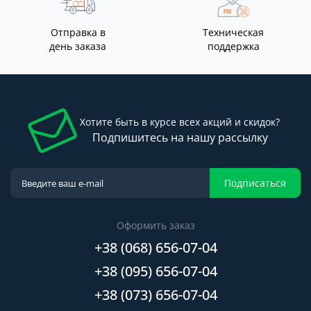
Отправка в
Техническая
день заказа
поддержка
Хотите быть в курсе всех акций и скидок?
Подпишитесь на нашу рассылку
Подписаться
Оформить заказ
+38 (068) 656-07-04
+38 (095) 656-07-04
+38 (073) 656-07-04