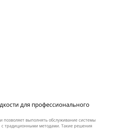
дкости для профессионального
и позволяет выполнять обслуживание системы
ю с традиционными методами. Такие решения