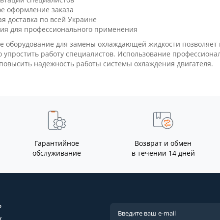
ое оформление заказа
я доставка по всей Украине
ия для профессионального применения
е оборудование для замены охлаждающей жидкости позволяет 
 упростить работу специалистов. Использование профессиона
повысить надежность работы системы охлаждения двигателя.
Гарантийное
Возврат и обмен
обслуживание
в течении 14 дней
?
у