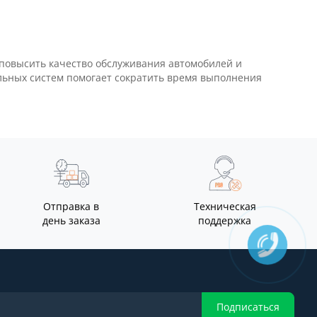
повысить качество обслуживания автомобилей и
льных систем помогает сократить время выполнения
Отправка в
Техническая
день заказа
поддержка
Подписаться