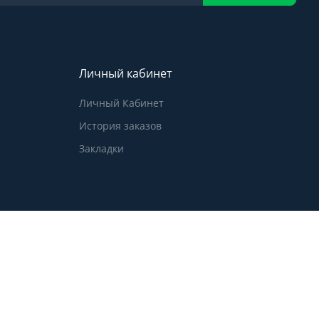
Личный кабинет
Личный Кабинет
История заказов
Закладки