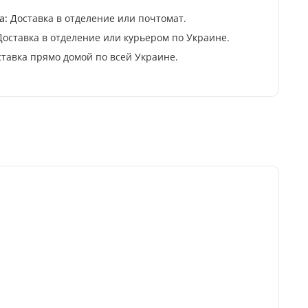
а:
Доставка в отделение или почтомат.
оставка в отделение или курьером по Украине.
тавка прямо домой по всей Украине.