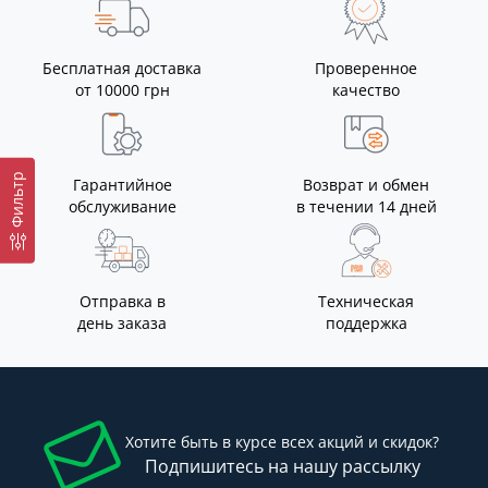
Бесплатная доставка
Проверенное
от 10000 грн
качество
Фильтр
Гарантийное
Возврат и обмен
обслуживание
в течении 14 дней
Отправка в
Техническая
день заказа
поддержка
Хотите быть в курсе всех акций и скидок?
Подпишитесь на нашу рассылку