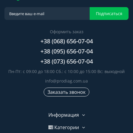
Подписаться
Оформить заказ
+38 (068) 656-07-04
+38 (095) 656-07-04
+38 (073) 656-07-04
Пн-Пт: с 09:00 до 18:00 Сб.: с 10:00 до 15:00 Вс: выходной
info@prodiag.com.ua
Заказать звонок
Информация
Категории