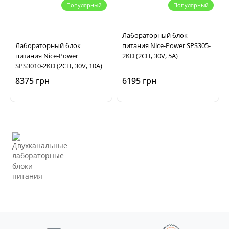
Популярный
Популярный
Лабораторный блок
Лабораторный блок
питания Nice-Power SPS305-
питания Nice-Power
2KD (2CH, 30V, 5A)
SPS3010-2KD (2CH, 30V, 10A)
8375 грн
6195 грн