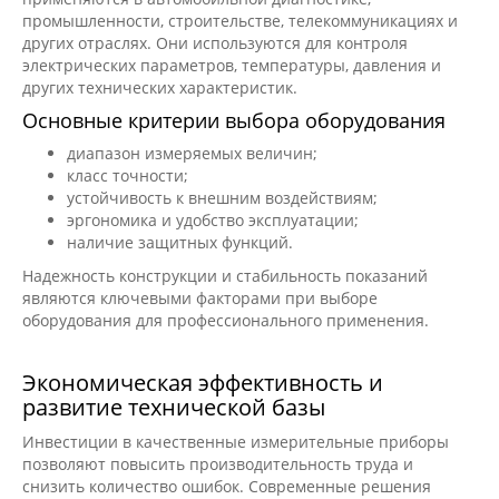
промышленности, строительстве, телекоммуникациях и
других отраслях. Они используются для контроля
электрических параметров, температуры, давления и
других технических характеристик.
Основные критерии выбора оборудования
диапазон измеряемых величин;
класс точности;
устойчивость к внешним воздействиям;
эргономика и удобство эксплуатации;
наличие защитных функций.
Надежность конструкции и стабильность показаний
являются ключевыми факторами при выборе
оборудования для профессионального применения.
Экономическая эффективность и
развитие технической базы
Инвестиции в качественные измерительные приборы
позволяют повысить производительность труда и
снизить количество ошибок. Современные решения