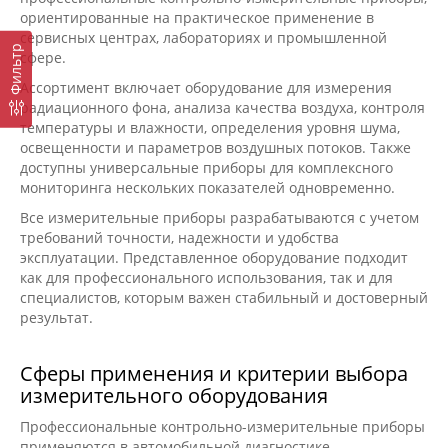
ориентированные на практическое применение в
сервисных центрах, лабораториях и промышленной
Фильтр
сфере.
Ассортимент включает оборудование для измерения
радиационного фона, анализа качества воздуха, контроля
температуры и влажности, определения уровня шума,
освещенности и параметров воздушных потоков. Также
доступны универсальные приборы для комплексного
мониторинга нескольких показателей одновременно.
Все измерительные приборы разрабатываются с учетом
требований точности, надежности и удобства
эксплуатации. Представленное оборудование подходит
как для профессионального использования, так и для
специалистов, которым важен стабильный и достоверный
результат.
Сферы применения и критерии выбора
измерительного оборудования
Профессиональные контрольно-измерительные приборы
применяются в автомобильной диагностике,