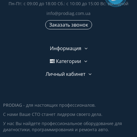
Пн-Пт: с 09:00 до 18:00 Сб.: с 10:00 до 15:00 Вс: выходной
info@prodiag.com.ua
Заказать звонок
Информация
Категории
Личный кабинет
PRODIAG
- для настоящих профессионалов.
С нами Ваше СТО станет лидером своего дела.
У нас Вы найдете профессиональное оборудование для
диагностики, программирования и ремонта авто.