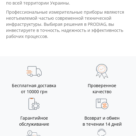
по всей территории Украины.
Профессиональные измерительные приборы являются
неотъемлемой частью современной технической
инфраструктуры. Выбирая решения в PRODIAG, вы
инвестируете в точность, надежность и эффективность
рабочих процессов.
Бесплатная доставка
Проверенное
от 10000 грн
качество
Гарантийное
Возврат и обмен
обслуживание
в течении 14 дней