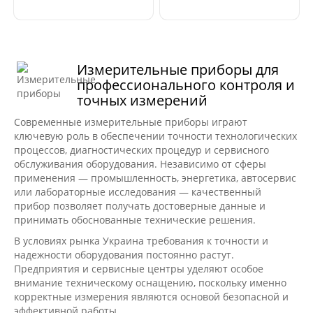
Измерительные приборы для
профессионального контроля и
точных измерений
Современные измерительные приборы играют
ключевую роль в обеспечении точности технологических
процессов, диагностических процедур и сервисного
обслуживания оборудования. Независимо от сферы
применения — промышленность, энергетика, автосервис
или лабораторные исследования — качественный
прибор позволяет получать достоверные данные и
принимать обоснованные технические решения.
В условиях рынка Украина требования к точности и
надежности оборудования постоянно растут.
Предприятия и сервисные центры уделяют особое
внимание техническому оснащению, поскольку именно
корректные измерения являются основой безопасной и
эффективной работы.