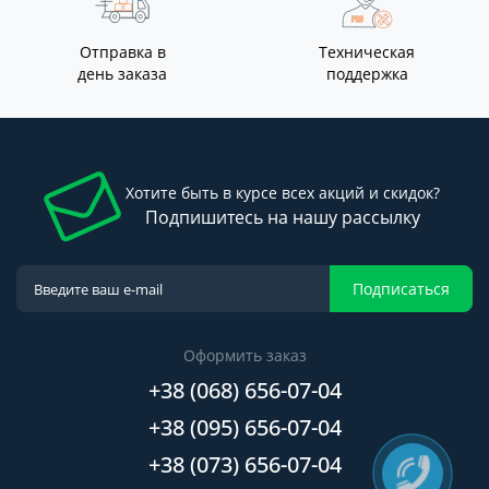
Отправка в
Техническая
день заказа
поддержка
Хотите быть в курсе всех акций и скидок?
Подпишитесь на нашу рассылку
Подписаться
Оформить заказ
+38 (068) 656-07-04
+38 (095) 656-07-04
+38 (073) 656-07-04