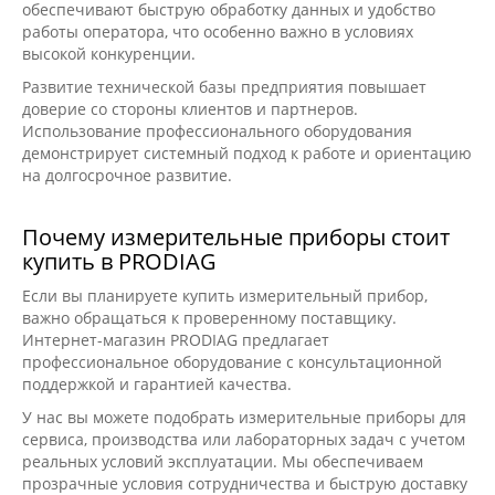
обеспечивают быструю обработку данных и удобство
работы оператора, что особенно важно в условиях
высокой конкуренции.
Развитие технической базы предприятия повышает
доверие со стороны клиентов и партнеров.
Использование профессионального оборудования
демонстрирует системный подход к работе и ориентацию
на долгосрочное развитие.
Почему измерительные приборы стоит
купить в PRODIAG
Если вы планируете купить измерительный прибор,
важно обращаться к проверенному поставщику.
Интернет-магазин PRODIAG предлагает
профессиональное оборудование с консультационной
поддержкой и гарантией качества.
У нас вы можете подобрать измерительные приборы для
сервиса, производства или лабораторных задач с учетом
реальных условий эксплуатации. Мы обеспечиваем
прозрачные условия сотрудничества и быструю доставку