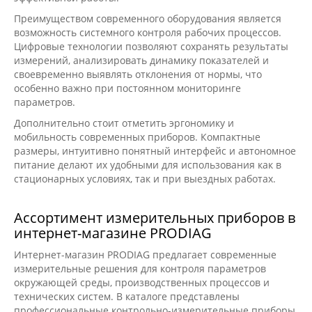
Преимуществом современного оборудования является
возможность системного контроля рабочих процессов.
Цифровые технологии позволяют сохранять результаты
измерений, анализировать динамику показателей и
своевременно выявлять отклонения от нормы, что
особенно важно при постоянном мониторинге
параметров.
Дополнительно стоит отметить эргономику и
мобильность современных приборов. Компактные
размеры, интуитивно понятный интерфейс и автономное
питание делают их удобными для использования как в
стационарных условиях, так и при выездных работах.
Ассортимент измерительных приборов в
интернет-магазине PRODIAG
Интернет-магазин PRODIAG предлагает современные
измерительные решения для контроля параметров
окружающей среды, производственных процессов и
технических систем. В каталоге представлены
профессиональные контрольно-измерительные приборы,