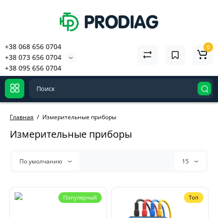
+38 068 656 0704
0
+38 073 656 0704
+38 095 656 0704
Главная
Измерительные приборы
Измерительные приборы
По умолчанию
15
Популярный
Топ