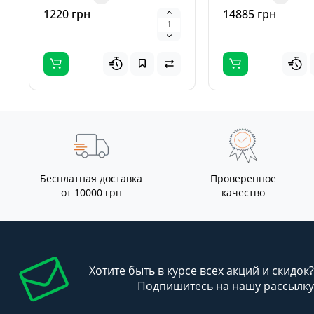
эффективно анализир..
Девайс ..
1220 грн
14885 грн
Бесплатная доставка
Проверенное
от 10000 грн
качество
Хотите быть в курсе всех акций и скидок?
Подпишитесь на нашу рассылку