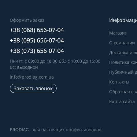
Информац
Оформить заказ
+38 (068) 656-07-04
Магазин
+38 (095) 656-07-04
О компании
+38 (073) 656-07-04
Доставка и в
Пн-Пт: с 09:00 до 18:00 Сб.: с 10:00 до 15:00
Политика ко
Вс: выходной
Публичный д
info@prodiag.com.ua
Контакты
Заказать звонок
Обратная св
Карта сайта
PRODIAG
- для настоящих профессионалов.