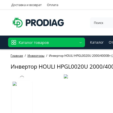
Доставка и возврат
Оплата
Каталог товаров
Каталог
От
Главная
Инверторы
Инвертор HOULI HPGL0020U 2000/4000Вт (
Инвертор HOULI HPGL0020U 2000/4000