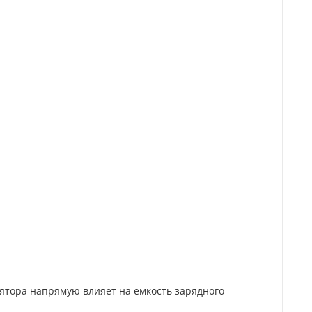
лятора напрямую влияет на емкость зарядного