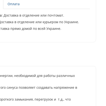
Оплата
а:
Доставка в отделение или почтомат.
оставка в отделение или курьером по Украине.
тавка прямо домой по всей Украине.
энергии, необходимой для работы различных
ого синуса позволяет создавать напряжение в
откого замыкания, перегрузок и т.д., что