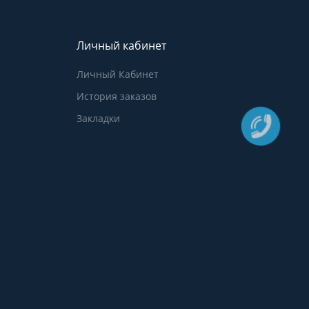
Личный кабинет
Личный Кабинет
История заказов
Закладки