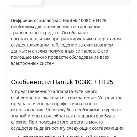
Цифровой осциллограф Hantek 1008C + HT25
необходим для проведения тестирования
транспортных средств. Он обладает
восьмиканальным программируемым генератором,
осуществляющим наблюдение за считыванием
данных и анализ полученных сигналов. С его
помощью можно провести обследование всех
электронных систем.
Особенности Hantek 1008C + HT25
У представленного аппарата есть много
особенностей, включая его назначение. Устройство
предназначено для профессионального
использования. Человеку без необходимого уровня
знаний и опыта разобраться в параметрах будет
сложно. При помощи этого агрегата можно
осуществить диагностику следующих составляющих: