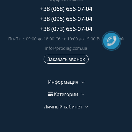
+38 (068) 656-07-04
+38 (095) 656-07-04
+38 (073) 656-07-04
Пн-Пт: с 09:00 до 18:00 Сб.: с 10:00 до 15:00 Вс: выходной
info@prodiag.com.ua
Заказать звонок
Информация
Категории
Личный кабинет