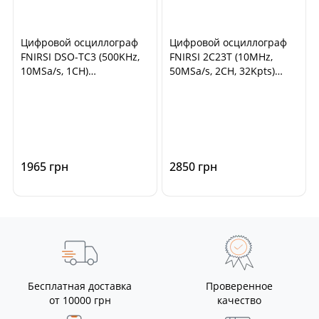
Цифровой осциллограф
Цифровой осциллограф
FNIRSI DSO-TC3 (500KHz,
FNIRSI 2C23T (10MHz,
10MSa/s, 1CH)
50MSa/s, 2CH, 32Kpts)
портативный
портативный
1965 грн
2850 грн
Бесплатная доставка
Проверенное
от 10000 грн
качество