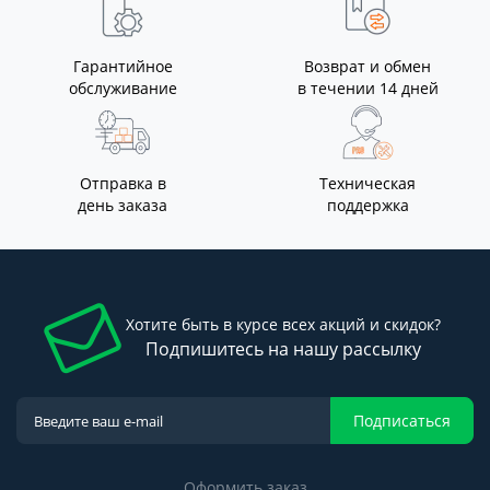
Гарантийное
Возврат и обмен
обслуживание
в течении 14 дней
Отправка в
Техническая
день заказа
поддержка
Хотите быть в курсе всех акций и скидок?
Подпишитесь на нашу рассылку
Подписаться
Оформить заказ