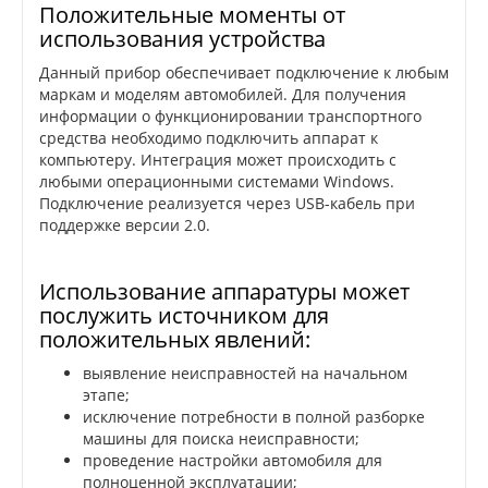
Положительные моменты от
использования устройства
Данный прибор обеспечивает подключение к любым
маркам и моделям автомобилей. Для получения
информации о функционировании транспортного
средства необходимо подключить аппарат к
компьютеру. Интеграция может происходить с
любыми операционными системами Windows.
Подключение реализуется через USB-кабель при
поддержке версии 2.0.
Использование аппаратуры может
послужить источником для
положительных явлений:
выявление неисправностей на начальном
этапе;
исключение потребности в полной разборке
машины для поиска неисправности;
проведение настройки автомобиля для
полноценной эксплуатации;