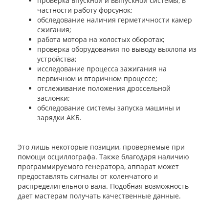
проверка впускной и выпускной системы, в
частности работу форсунок;
обследование наличия герметичности камер
сжигания;
работа мотора на холостых оборотах;
проверка оборудования по выводу выхлопа из
устройства;
исследование процесса зажигания на
первичном и вторичном процессе;
отслеживание положения дроссельной
заслонки;
обследование системы запуска машины и
зарядки АКБ.
Это лишь некоторые позиции, проверяемые при
помощи осциллографа. Также благодаря наличию
программируемого генератора, аппарат может
предоставлять сигналы от коленчатого и
распределительного вала. Подобная возможность
дает мастерам получать качественные данные.