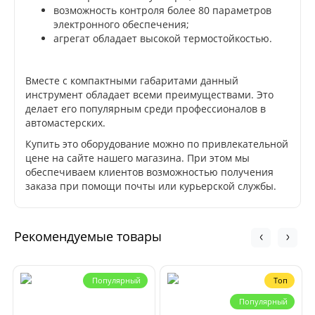
возможность контроля более 80 параметров
электронного обеспечения;
агрегат обладает высокой термостойкостью.
Вместе с компактными габаритами данный
инструмент обладает всеми преимуществами. Это
делает его популярным среди профессионалов в
автомастерских.
Купить это оборудование можно по привлекательной
цене на сайте нашего магазина. При этом мы
обеспечиваем клиентов возможностью получения
заказа при помощи почты или курьерской службы.
Рекомендуемые товары
Популярный
Топ
Популярный