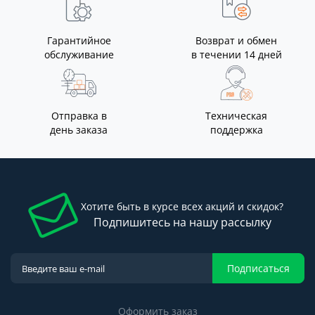
Гарантийное
Возврат и обмен
обслуживание
в течении 14 дней
Отправка в
Техническая
день заказа
поддержка
Хотите быть в курсе всех акций и скидок?
Подпишитесь на нашу рассылку
Подписаться
Оформить заказ