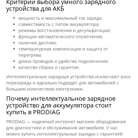
Критерии выбора умного зарядного
устройства для АКБ
мощность и максимальный ток заряда;
совместимость с типом аккумулятора;
режимы восстановления и десульфатации;
функции автоматического отключения;
наличие дисплея;
температурная компенсация и защита от
перегрева;
длина проводов и удобство подключения;
качество сборки и гарантия.
Интеллектуальные зарядные устройства исключают риск
перезаряда и идеально подходят для автомобилей с
большим количеством электроники.
Почему интеллектуальное зарядное
устройство для аккумулятора стоит
купить в PRODIAG
PRODIAG — надежный интернет-магазин оборудования
для диагностики и обслуживания автомобиля. У нас
можно купить интеллектуальные зарядки с гарантией