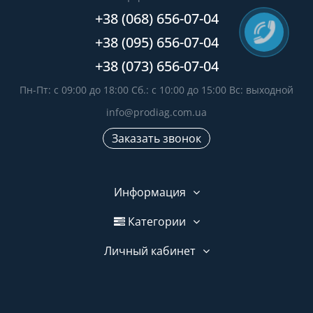
+38 (068) 656-07-04
+38 (095) 656-07-04
+38 (073) 656-07-04
Пн-Пт: с 09:00 до 18:00 Сб.: с 10:00 до 15:00 Вс: выходной
info@prodiag.com.ua
Заказать звонок
Информация
Категории
Личный кабинет