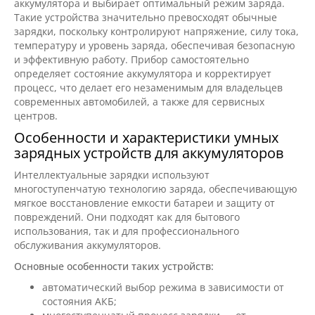
аккумулятора и выбирает оптимальный режим заряда.
Такие устройства значительно превосходят обычные
зарядки, поскольку контролируют напряжение, силу тока,
температуру и уровень заряда, обеспечивая безопасную
и эффективную работу. Прибор самостоятельно
определяет состояние аккумулятора и корректирует
процесс, что делает его незаменимым для владельцев
современных автомобилей, а также для сервисных
центров.
Особенности и характеристики умных
зарядных устройств для аккумуляторов
Интеллектуальные зарядки используют
многоступенчатую технологию заряда, обеспечивающую
мягкое восстановление емкости батареи и защиту от
повреждений. Они подходят как для бытового
использования, так и для профессионального
обслуживания аккумуляторов.
Основные особенности таких устройств:
автоматический выбор режима в зависимости от
состояния АКБ;