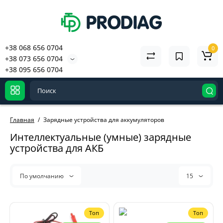
+38 068 656 0704
0
+38 073 656 0704
+38 095 656 0704
Главная
Зарядные устройства для аккумуляторов
Интеллектуальные (умные) зарядные
устройства для АКБ
По умолчанию
15
Топ
Топ