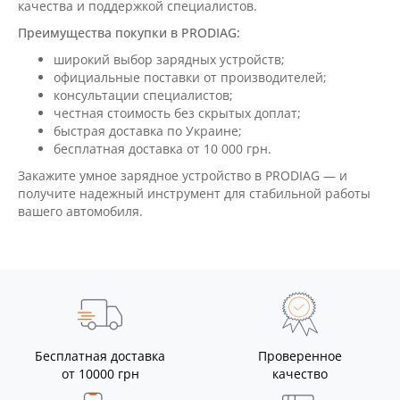
качества и поддержкой специалистов.
Преимущества покупки в PRODIAG:
широкий выбор зарядных устройств;
официальные поставки от производителей;
консультации специалистов;
честная стоимость без скрытых доплат;
быстрая доставка по Украине;
бесплатная доставка от 10 000 грн.
Закажите умное зарядное устройство в PRODIAG — и
получите надежный инструмент для стабильной работы
вашего автомобиля.
Бесплатная доставка
Проверенное
от 10000 грн
качество