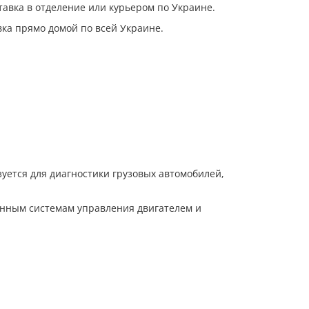
авка в отделение или курьером по Украине.
ка прямо домой по всей Украине.
зуется для диагностики грузовых автомобилей,
ронным системам управления двигателем и