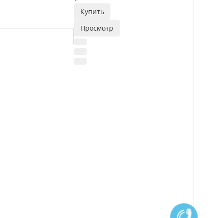
Купить
Просмотр