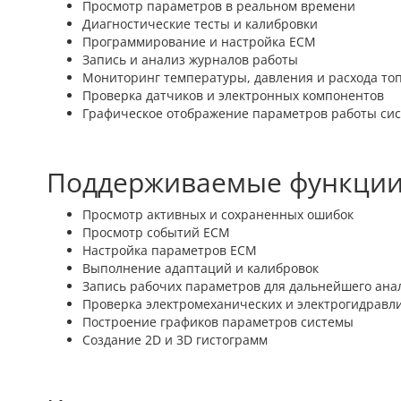
Просмотр параметров в реальном времени
Диагностические тесты и калибровки
Программирование и настройка ECM
Запись и анализ журналов работы
Мониторинг температуры, давления и расхода то
Проверка датчиков и электронных компонентов
Графическое отображение параметров работы си
Поддерживаемые функции
Просмотр активных и сохраненных ошибок
Просмотр событий ECM
Настройка параметров ECM
Выполнение адаптаций и калибровок
Запись рабочих параметров для дальнейшего ана
Проверка электромеханических и электрогидравл
Построение графиков параметров системы
Создание 2D и 3D гистограмм