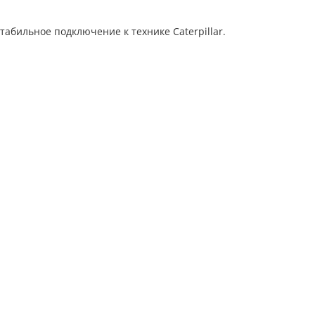
бильное подключение к технике Caterpillar.