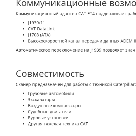
Коммуникационные возмо
Коммуникационный адаптер CAT ET4 поддерживает работ
J1939/11
CAT DataLink
J1708 (ATA)
Высокоскоростной канал передачи данных ADEM II
Автоматическое переключение на J1939 позволяет зна
Совместимость
Сканер предназначен для работы с техникой Caterpillar:
Грузовые автомобили
Экскаваторы
Воздушные компрессоры
Судебные двигатели
Буровые установки
Другая тяжелая техника CAT