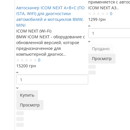
применяется с авт
Автосканер ICOM NEXT A+B+C (ПО
ICOM NEXT A3..
ISTA, WIFI) для диагностики
0
автомобилей и мотоциклов BMW,
1299 грн
MINI
ICOM NEXT (Wi-Fi)
BMW ICOM NEXT - оборудование с
обновленной версией, которое
предназначенное для
Продано
компьютерной диагнос..
Просмотр
0
15200 грн
Купить
Просмотр