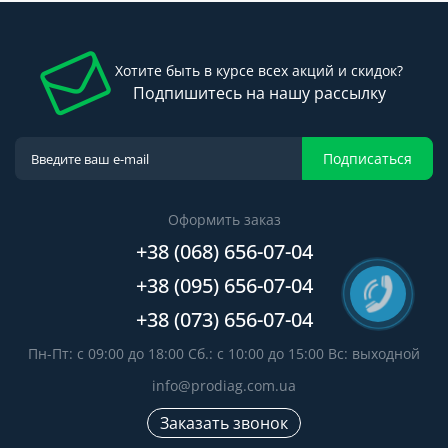
Хотите быть в курсе всех акций и скидок?
Подпишитесь на нашу рассылку
Подписаться
Оформить заказ
+38 (068) 656-07-04
+38 (095) 656-07-04
+38 (073) 656-07-04
Пн-Пт: с 09:00 до 18:00 Сб.: с 10:00 до 15:00 Вс: выходной
info@prodiag.com.ua
Заказать звонок