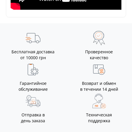
Бесплатная доставка
Проверенное
от 10000 грн
качество
Гарантийное
Возврат и обмен
обслуживание
в течении 14 дней
Отправка в
Техническая
день заказа
поддержка