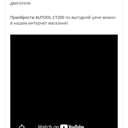
двигателя.
Приобрести
AUTOOL CT200
по выгодной цене можно
в нашем интернет магазине!