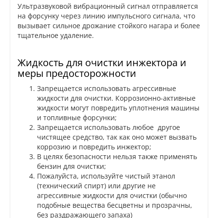
Ультразвуковой вибрационный сигнал отправляется
на форсунку через линию импульсного сигнала, что
вызывает сильное дрожание стойкого нагара и более
тщательное удаление.
Жидкость для очистки инжектора и
меры предосторожности
Запрещается использовать агрессивные
жидкости для очистки. Коррозионно-активные
жидкости могут повредить уплотнения машины
и топливные форсунки;
Запрещается использовать любое другое
чистящее средство, так как оно может вызвать
коррозию и повредить инжектор;
В целях безопасности нельзя также применять
бензин для очистки;
Пожалуйста, используйте чистый этанол
(технический спирт) или другие не
агрессивные жидкости для очистки (обычно
подобные вещества бесцветны и прозрачны,
без раздражающего запаха)