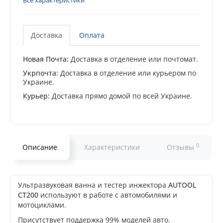
Все характеристики
Доставка
Оплата
Новая Почта:
Доставка в отделение или почтомат.
Укрпочта:
Доставка в отделение или курьером по
Украине.
Курьер:
Доставка прямо домой по всей Украине.
0
Описание
Характеристики
Отзывы
Ультразвуковая ванна и тестер инжектора
AUTOOL
CT200
используют в работе с автомобилями и
мотоциклами.
Присутствует поддержка 99% моделей авто.