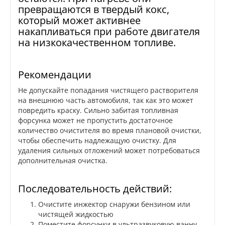
превращаются в твердый кокс,
который может активнее
накапливаться при работе двигателя
на низкокачественном топливе.
Рекомендации
Не допускайте попадания чистящего растворителя
на внешнюю часть автомобиля, так как это может
повредить краску. Сильно забитая топливная
форсунка может не пропустить достаточное
количество очистителя во время плановой очистки,
чтобы обеспечить надлежащую очистку. Для
удаления сильных отложений может потребоваться
дополнительная очистка.
Последовательность действий:
Очистите инжектор снаружи бензином или
чистящей жидкостью
Поместите форсунки в ультразвуковую ванну