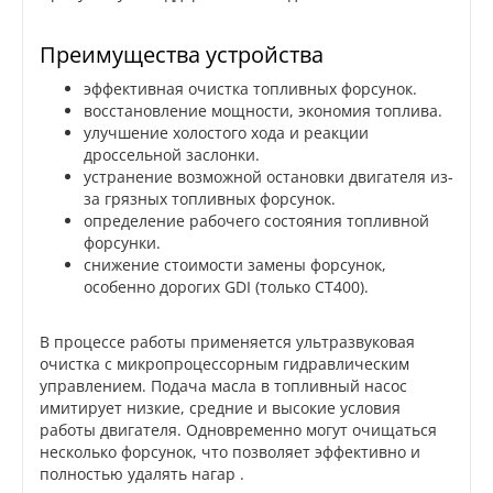
Преимущества устройства
эффективная очистка топливных форсунок.
восстановление мощности, экономия топлива.
улучшение холостого хода и реакции
дроссельной заслонки.
устранение возможной остановки двигателя из-
за грязных топливных форсунок.
определение рабочего состояния топливной
форсунки.
снижение стоимости замены форсунок,
особенно дорогих GDI (только CT400).
В процессе работы применяется ультразвуковая
очистка с микропроцессорным гидравлическим
управлением. Подача масла в топливный насос
имитирует низкие, средние и высокие условия
работы двигателя. Одновременно могут очищаться
несколько форсунок, что позволяет эффективно и
полностью удалять нагар .