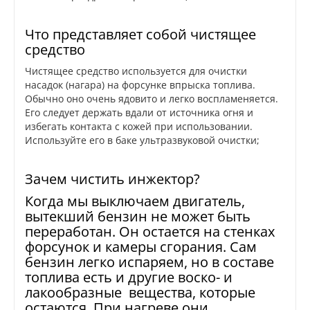
Что представляет собой чистящее
средство
Чистящее средство используется для очистки
насадок (нагара) на форсунке впрыска топлива.
Обычно оно очень ядовито и легко воспламеняется.
Его следует держать вдали от источника огня и
избегать контакта с кожей при использовании.
Используйте его в баке ультразвуковой очистки;
Зачем чистить инжектор?
Когда мы выключаем двигатель,
вытекший бензин не может быть
переработан. Он остается на стенках
форсунок и камеры сгорания. Сам
бензин легко испаряем, но в составе
топлива есть и другие воско- и
лакообразные вещества, которые
остаются. При нагреве они